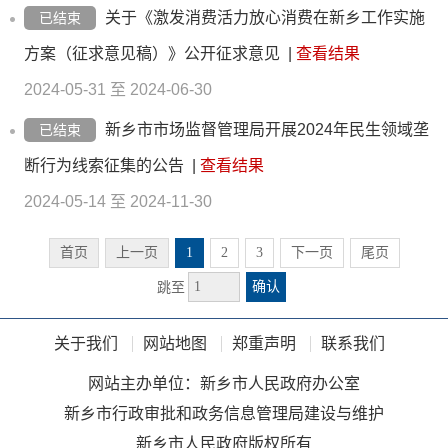
关于《激发消费活力放心消费在新乡工作实施
已结束
方案（征求意见稿）》公开征求意见
|
查看结果
2024-05-31 至 2024-06-30
新乡市市场监督管理局开展2024年民生领域垄
已结束
断行为线索征集的公告
|
查看结果
2024-05-14 至 2024-11-30
首页
上一页
1
2
3
下一页
尾页
确认
跳至
关于我们
网站地图
郑重声明
联系我们
网站主办单位：新乡市人民政府办公室
新乡市行政审批和政务信息管理局建设与维护
新乡市人民政府版权所有