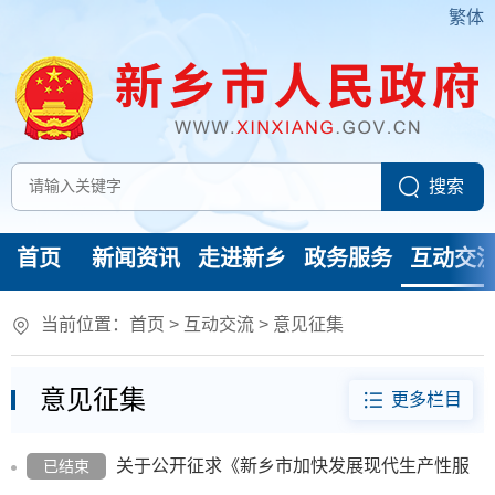
繁体
首页
新闻资讯
走进新乡
政务服务
互动交
当前位置：
首页
>
互动交流
>
意见征集
意见征集
更多栏目
关于公开征求《新乡市加快发展现代生产性服
已结束