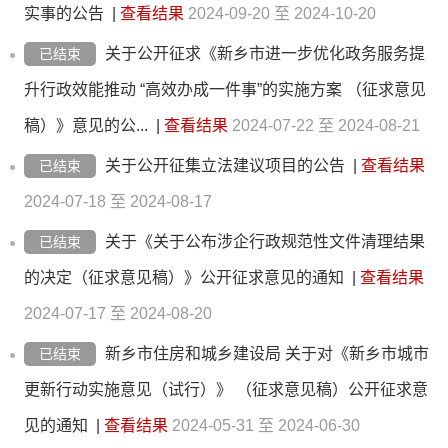
实事的公告
|
查看结果
2024-09-20 至 2024-10-20
关于公开征求《新乡市进一步优化政务服务提
已结束
升行政效能推动 “高效办成一件事”的实施方案 （征求意见
稿）》意见的公...
|
查看结果
2024-07-22 至 2024-08-21
关于公开征集立法建议项目的公告
|
查看结果
已结束
2024-07-18 至 2024-08-17
关于《关于公布涉企行政规范性文件清理结果
已结束
的决定（征求意见稿）》公开征求意见的通知
|
查看结果
2024-07-17 至 2024-08-20
新乡市住房和城乡建设局 关于对《新乡市城市
已结束
更新行动实施意见（试行）》 （征求意见稿）公开征求意
见的通知
|
查看结果
2024-05-31 至 2024-06-30