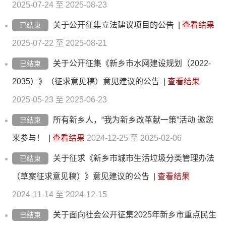
2025-07-24 至 2025-08-23
关于公开征集立法建议项目的公告
|
查看结果
已结束
2025-07-22 至 2025-08-21
关于公开征集《新乡市水网建设规划（2022-
已结束
2035）》（征求意见稿）意见建议的公告
|
查看结果
2025-05-23 至 2025-06-23
所有新乡人，“我为新乡改革献一策”活动 邀您
已结束
来参与！
|
查看结果
2024-12-25 至 2025-02-06
关于征求《新乡市城市生活垃圾分类管理办法
已结束
（草案征求意见稿）》意见建议的公告
|
查看结果
2024-11-14 至 2024-12-15
关于面向社会公开征集2025年新乡市重点民生
已结束