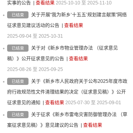
实事的公告
|
查看结果
2025-10-10 至 2025-11-10
关于开展“我为新乡‘十五五’规划建言献策”网络
已结束
征求意见建议活动的公告
|
查看结果
2025-09-04 至 2025-10-31
关于对《新乡市物业管理办法 （征求意见
已结束
稿）》公开征求意见的公告
|
查看结果
2025-08-26 至 2025-09-25
关于《新乡市人民政府关于公布2025年度市政
已结束
府行政规范性文件清理结果的决定（征求意见稿）》公开
征求意见的通知
|
查看结果
2025-07-30 至 2025-09-01
关于征求《新乡市雷电灾害防御管理办法 （草
已结束
案征求意见稿）》意见建议的公告
|
查看结果