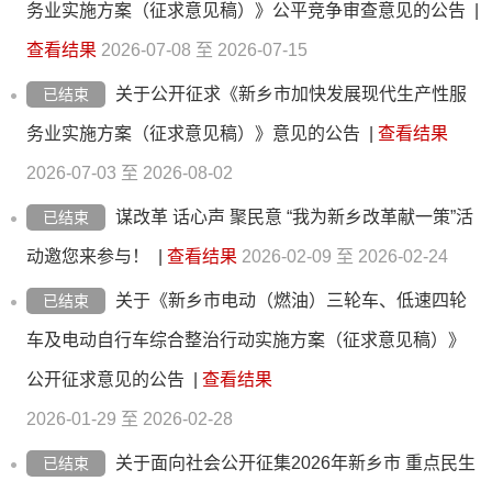
务业实施方案（征求意见稿）》公平竞争审查意见的公告
|
查看结果
2026-07-08 至 2026-07-15
关于公开征求《新乡市加快发展现代生产性服
已结束
务业实施方案（征求意见稿）》意见的公告
|
查看结果
2026-07-03 至 2026-08-02
谋改革 话心声 聚民意 “我为新乡改革献一策”活
已结束
动邀您来参与！
|
查看结果
2026-02-09 至 2026-02-24
关于《新乡市电动（燃油）三轮车、低速四轮
已结束
车及电动自行车综合整治行动实施方案（征求意见稿）》
公开征求意见的公告
|
查看结果
2026-01-29 至 2026-02-28
关于面向社会公开征集2026年新乡市 重点民生
已结束