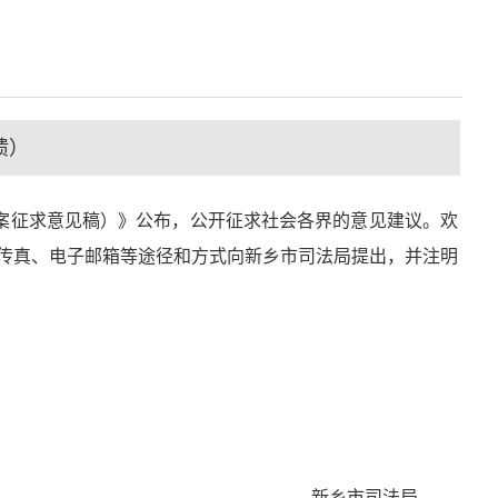
馈）
征求意见稿）》公布，公开征求社会各界的意见建议。欢
、传真、电子邮箱等途径和方式向新乡市司法局提出，并注明
新乡市司法局