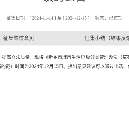
征集日期：[ 2024-11-14 ] 至 [ 2024-12-15 ]
状态：
已过期
征集渠道意见
征集小结（结果反
提高立法质量，现将《新乡市城市生活垃圾分类管理办法（草案
的截止时间为2024年12月15日。提出意见建议可以通过电话