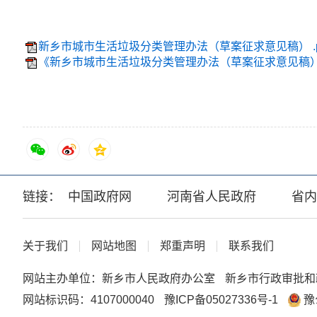
新乡市城市生活垃圾分类管理办法（草案征求意见稿） .p
《新乡市城市生活垃圾分类管理办法（草案征求意见稿）》
链接：
中国政府网
河南省人民政府
省内
关于我们
网站地图
郑重声明
联系我们
网站主办单位：新乡市人民政府办公室
新乡市行政审批和
网站标识码：4107000040
豫ICP备05027336号-1
豫