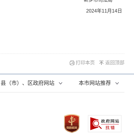
2024年11月14日
打印本页
返回顶部
县（市）、区政府网站
本市网站推荐