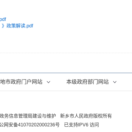
df
政策解读.pdf
地市政府门户网站
本级政府部门网站
政务信息管理局建设与维护
新乡市人民政府版权所有
公网安备41070202000236号
已支持IPV6 访问