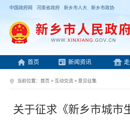
中国政府网
河南省政府
新乡市人大
新乡市政协
首页
新闻资讯
走
当前位置：
首页
>
互动交流
>
意见征集
关于征求《新乡市城市