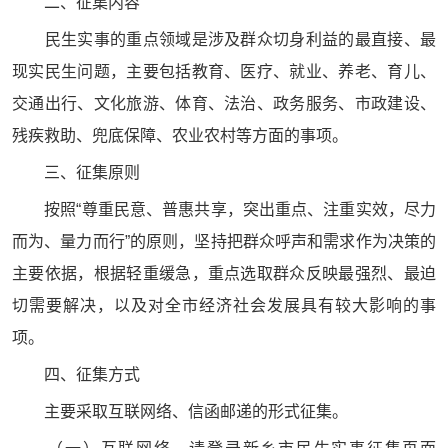
二、征集内容
民生实事的重点领域是涉及群众切身利益的最直接、最
现实民生问题，主要包括教育、医疗、就业、养老、育儿、
交通出行、文化旅游、体育、法治、政务服务、市政建设、
残疾救助、兜底保障、农业农村等方面的事项。
三、征集原则
按照“尊重民意、普惠共享，突出重点、注重实效，尽力
而为、量力而行”的原则，坚持把群众呼声和需求作为决策的
主要依据，根据轻重缓急，重点选取群众反映最强烈、最迫
切需要解决，以及对全市经济社会发展具有较大影响的事
项。
四、征集方式
主要采取互联网络、信函邮递的形式征集。