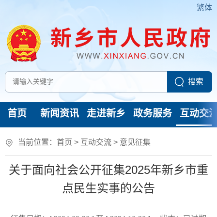
繁体
首页
新闻资讯
走进新乡
政务服务
互动交
当前位置：
首页
>
互动交流
>
意见征集
关于面向社会公开征集2025年新乡市重
点民生实事的公告