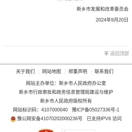
新乡市发展和改革委员会
2024年9月20日
返回顶部
关于我们
网站地图
郑重声明
联系我们
网站主办单位：新乡市人民政府办公室
新乡市行政审批和政务信息管理局建设与维护
新乡市人民政府版权所有
网站标识码：4107000040
豫ICP备05027336号-1
豫公网安备41070202000236号
已支持IPV6 访问