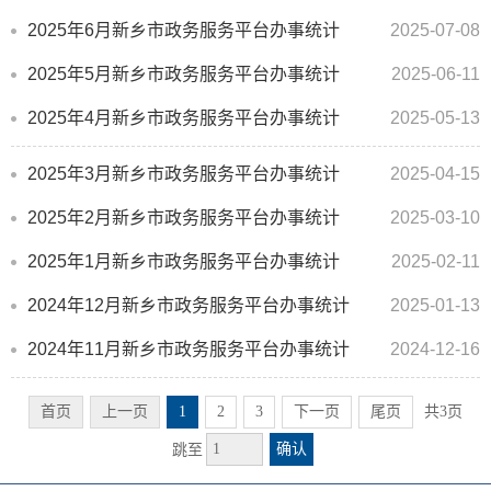
2025年6月新乡市政务服务平台办事统计
2025-07-08
2025年5月新乡市政务服务平台办事统计
2025-06-11
2025年4月新乡市政务服务平台办事统计
2025-05-13
2025年3月新乡市政务服务平台办事统计
2025-04-15
2025年2月新乡市政务服务平台办事统计
2025-03-10
2025年1月新乡市政务服务平台办事统计
2025-02-11
2024年12月新乡市政务服务平台办事统计
2025-01-13
2024年11月新乡市政务服务平台办事统计
2024-12-16
首页
上一页
1
2
3
下一页
尾页
共3页
确认
跳至