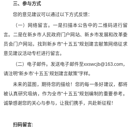
三、参与方式
您的意见建议可以通过以下方式反馈：
（一）网络留言。一是扫描本公告中的二维码进行留
言。二是在新乡市人民政府门户网站、新乡市发展和改革委
员会门户网站，找到新乡市“十五五”规划建言献策网络征求
意见建议活动专栏进行留言。
（二）电子邮件。发送电子邮件至xxswcjb@163.com，
请注明“新乡市‘十五五’规划建言献策”字样。
未来的蓝图，期待您的描绘！您的每一条好建议，都将
被认真研究吸纳，作为全市“十五五”规划编制的重要参考。
诚挚感谢您的关心与参与，让我们携手，共赴新征程！
扫码留言: