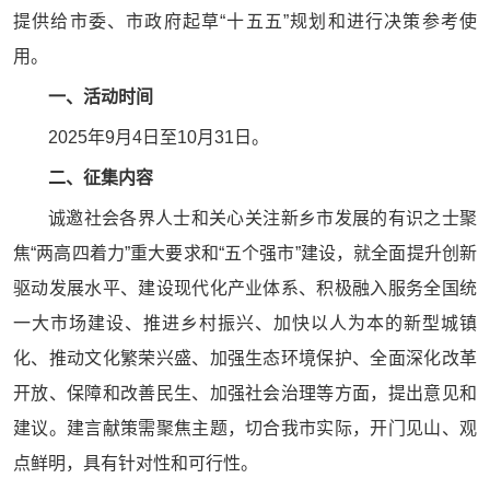
提供给市委、市政府起草“十五五”规划和进行决策参考使
用。
一、活动时间
2025年9月4日至10月31日。
二、征集内容
诚邀社会各界人士和关心关注新乡市发展的有识之士聚
焦“两高四着力”重大要求和“五个强市”建设，就全面提升创新
驱动发展水平、建设现代化产业体系、积极融入服务全国统
一大市场建设、推进乡村振兴、加快以人为本的新型城镇
化、推动文化繁荣兴盛、加强生态环境保护、全面深化改革
开放、保障和改善民生、加强社会治理等方面，提出意见和
建议。建言献策需聚焦主题，切合我市实际，开门见山、观
点鲜明，具有针对性和可行性。