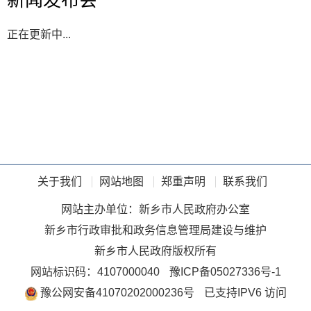
新闻发布会
正在更新中...
关于我们
网站地图
郑重声明
联系我们
网站主办单位：新乡市人民政府办公室
新乡市行政审批和政务信息管理局建设与维护
新乡市人民政府版权所有
网站标识码：4107000040
豫ICP备05027336号-1
豫公网安备41070202000236号
已支持IPV6 访问