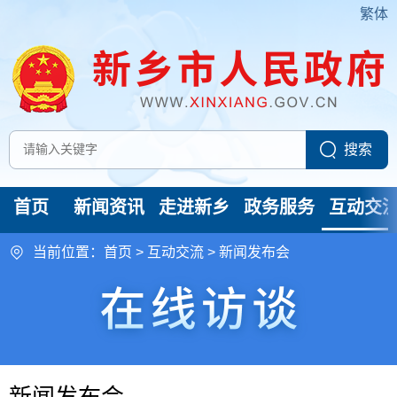
繁体
首页
新闻资讯
走进新乡
政务服务
互动交
当前位置：
首页
>
互动交流
>
新闻发布会