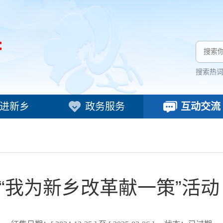
搜索热
进新乡
政务服务
互动交流
“我为新乡改革献一策”活动