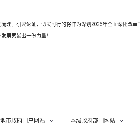
理、研究论证，切实可行的将作为谋划2025年全面深化改革
发展贡献出一份力量！
地市政府门户网站
本级政府部门网站