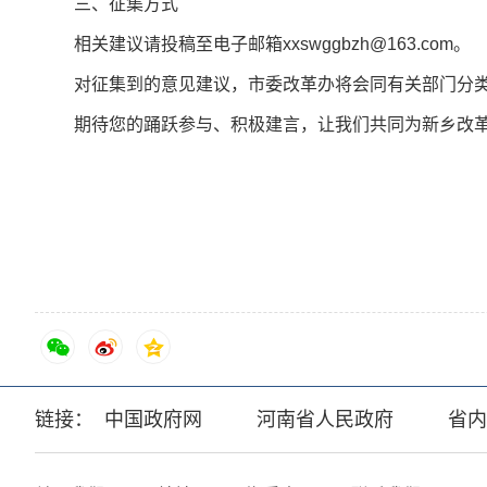
三、征集方式
相关建议请投稿至电子邮箱xxswggbzh@163.com。
对征集到的意见建议，市委改革办将会同有关部门分类梳
期待您的踊跃参与、积极建言，让我们共同为新乡改革
链接：
中国政府网
河南省人民政府
省内