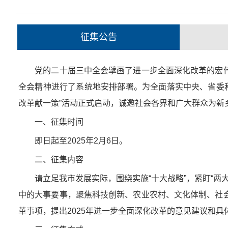
征集公告
党的二十届三中全会擘画了进一步全面深化改革的宏伟
全会精神进行了系统地安排部署。为全面落实中央、省委和
改革献一策”活动正式启动，诚邀社会各界和广大群众为新
一、征集时间
即日起至2025年2月6日。
二、征集内容
请立足我市发展实际，围绕实施“十大战略”，紧盯“两大
中的大事要事，聚焦科技创新、农业农村、文化体制、社
革事项，提出2025年进一步全面深化改革的意见建议和