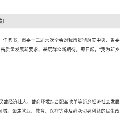
馈）
任务书，市委十二届六次全会对我市贯彻落实中央、省委
接高质量发展新要求、基层群众新期待，即日起，“我为新乡
、民营经济壮大、营商环境综合配套改革等新乡经济社会发展
领域，聚焦就业、教育、医疗等涉及群众切身利益的民生改