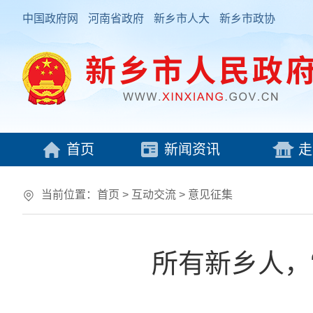
中国政府网
河南省政府
新乡市人大
新乡市政协
首页
新闻资讯
走
当前位置：
首页
>
互动交流
>
意见征集
所有新乡人，