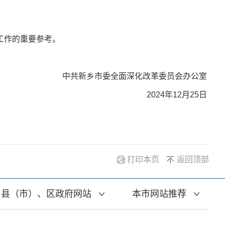
工作的重要参考。
中共新乡市委全面深化改革委员会办公室
2024年12月25日
打印本页
返回顶部
县（市）、区政府网站
本市网站推荐