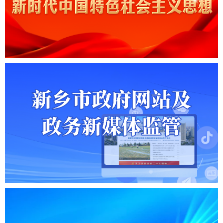
学习贯彻习近平新时代中国特色社会主义思想
新乡市政府网站及政务新媒体监管