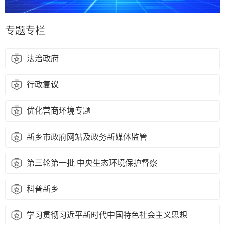
行政复议
专题专栏
法治政府
行政复议
优化营商环境专题
新乡市政府网站及政务新媒体监管
第三轮第一批 中央生态环境保护督察
科普新乡
学习贯彻习近平新时代中国特色社会主义思想