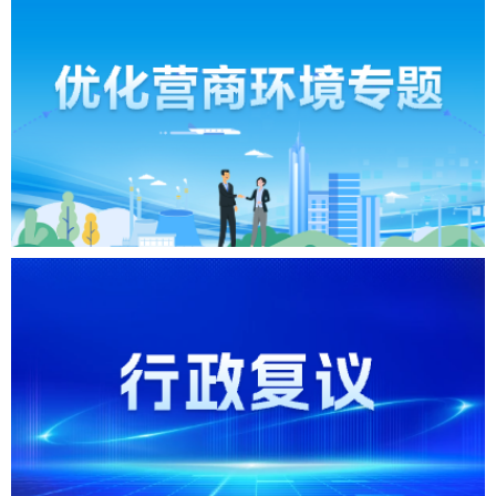
优化营商环境