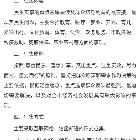
二、征集内容
民生实事的重点领域是涉及群众切身利益的最直接、最
现实民生问题，主要包括教育、医疗、就业、养老、育儿、
交通出行、文化旅游、体育、法治、政务服务、市政建设、
残疾救助、兜底保障、农业农村等方面的事项。
三、征集原则
按照“尊重民意、普惠共享，突出重点、注重实效，尽力
而为、量力而行”的原则，坚持把群众呼声和需求作为决策的
主要依据，根据轻重缓急，重点选取群众反映最强烈、最迫
切需要解决，以及对全市经济社会发展具有较大影响的事
项。
四、征集方式
主要采取互联网络、信函邮递的形式征集。