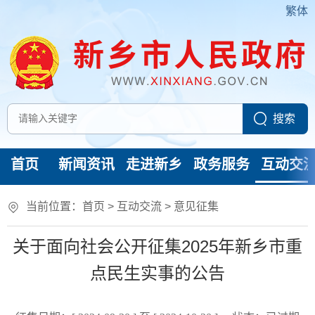
繁体
首页
新闻资讯
走进新乡
政务服务
互动交
当前位置：
首页
>
互动交流
>
意见征集
关于面向社会公开征集2025年新乡市重
点民生实事的公告