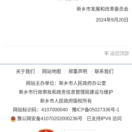
新乡市发展和改革委员会
2024年9月20日
返回顶部
关于我们
网站地图
郑重声明
联系我们
网站主办单位：新乡市人民政府办公室
新乡市行政审批和政务信息管理局建设与维护
新乡市人民政府版权所有
网站标识码：4107000040
豫ICP备05027336号-1
豫公网安备41070202000236号
已支持IPV6 访问