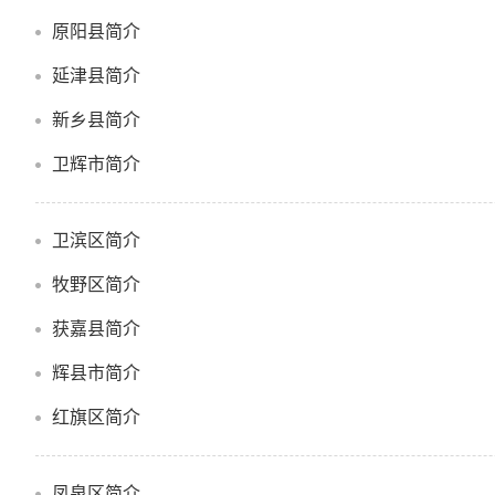
原阳县简介
延津县简介
新乡县简介
卫辉市简介
卫滨区简介
牧野区简介
获嘉县简介
辉县市简介
红旗区简介
凤泉区简介