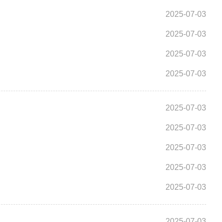
2025-07-03
2025-07-03
2025-07-03
2025-07-03
2025-07-03
2025-07-03
2025-07-03
2025-07-03
2025-07-03
2025-07-03