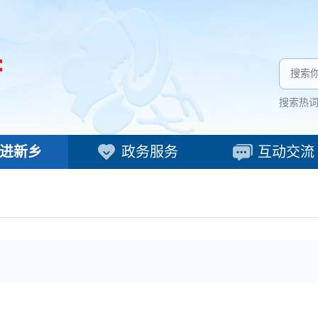
搜索热
进新乡
政务服务
互动交流