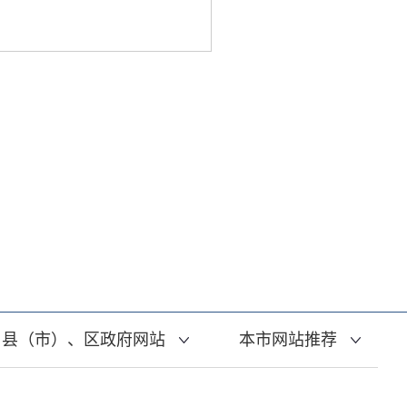
县（市）、区政府网站
本市网站推荐