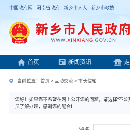
中国政府网
河南省政府
新乡市人大
新乡市政协
首页
新闻资讯
走
当前位置：
首页
>
互动交流
>
市长信箱
您好！如果您不希望在网上公开您的问题，请选择“不公
员了解办理，感谢您的配合!
*
姓名