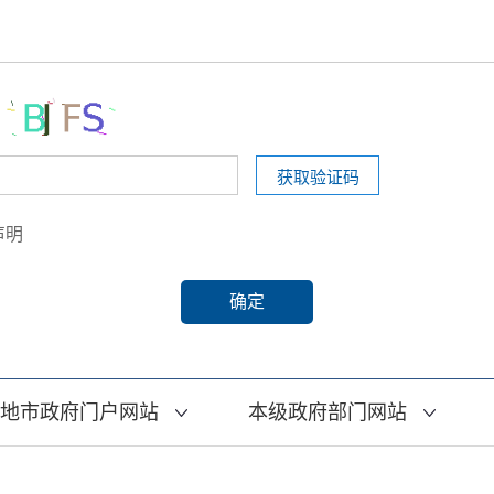
声明
地市政府门户网站
本级政府部门网站