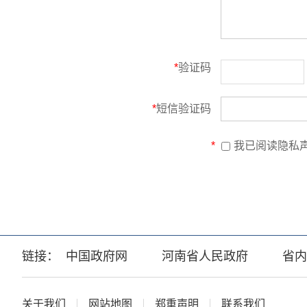
*
验证码
*
短信验证码
*
我已阅读隐私
链接：
中国政府网
河南省人民政府
省内
关于我们
网站地图
郑重声明
联系我们