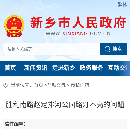
繁体
首页
新闻资讯
走进新乡
政务服务
互动交
当前位置：
首页
>
互动交流
>
市长信箱
胜利南路赵定排河公园路灯不亮的问题
信件编号：