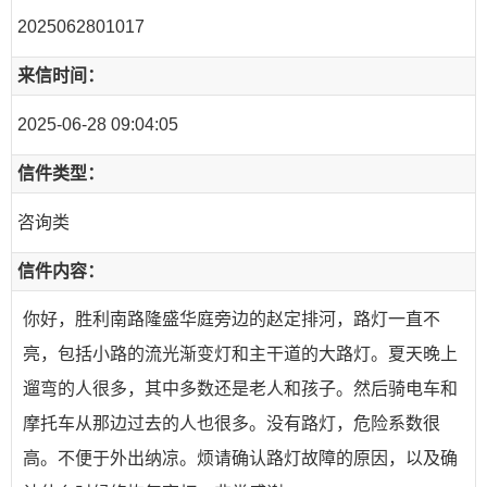
2025062801017
来信时间：
2025-06-28 09:04:05
信件类型：
咨询类
信件内容：
你好，胜利南路隆盛华庭旁边的赵定排河，路灯一直不
亮，包括小路的流光渐变灯和主干道的大路灯。夏天晚上
遛弯的人很多，其中多数还是老人和孩子。然后骑电车和
摩托车从那边过去的人也很多。没有路灯，危险系数很
高。不便于外出纳凉。烦请确认路灯故障的原因，以及确