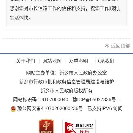
感谢您对市长信箱工作的信任和支持，祝您工作顺利，
生活愉快。
返回顶部
关于我们
网站地图
郑重声明
联系我们
网站主办单位：新乡市人民政府办公室
新乡市行政审批和政务信息管理局建设与维护
新乡市人民政府版权所有
网站标识码：4107000040
豫ICP备05027336号-1
豫公网安备41070202000236号
已支持IPV6 访问