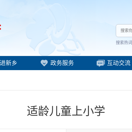
搜索热
进新乡
政务服务
互动交流
适龄儿童上小学