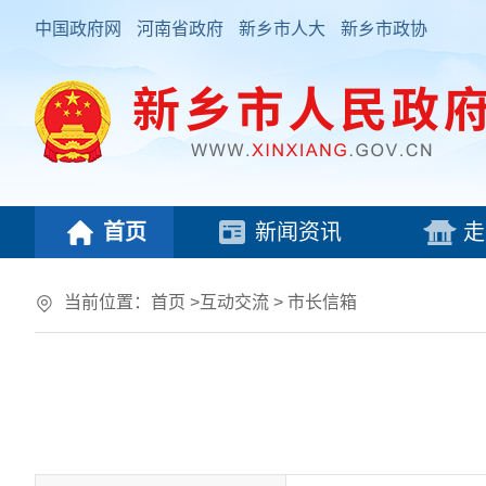
中国政府网
河南省政府
新乡市人大
新乡市政协
首页
新闻资讯
走
当前位置：
首页
>
互动交流
>
市长信箱