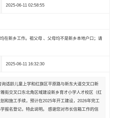
2025-06-11 02:58:55
均在新乡工作。祖父母 、父母均不是新乡本地户口；请
2025-06-11 16:32:30
咨询适龄儿童上学和红旗区平原路与新东大道交叉口新
新雅街交叉口东北角区域建设新乡育才小学人才校区（红
施工手续，预计在2025年开工建设，2026年完工
学报名登记，特此说明。 感谢您对市长信箱工作的信