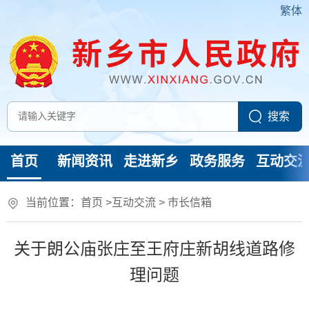
繁体
首页
新闻资讯
走进新乡
政务服务
互动交
当前位置：
首页
>
互动交流
>
市长信箱
关于朗公庙张庄至王府庄新胡线道路修
理问题