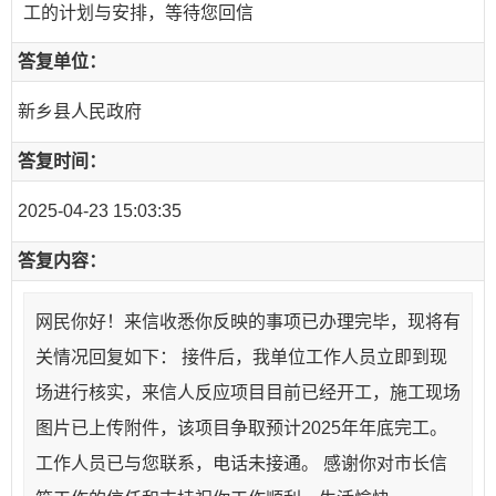
工的计划与安排，等待您回信
答复单位：
新乡县人民政府
答复时间：
2025-04-23 15:03:35
答复内容：
网民你好！来信收悉你反映的事项已办理完毕，现将有
关情况回复如下： 接件后，我单位工作人员立即到现
场进行核实，来信人反应项目目前已经开工，施工现场
图片已上传附件，该项目争取预计2025年年底完工。
工作人员已与您联系，电话未接通。 感谢你对市长信