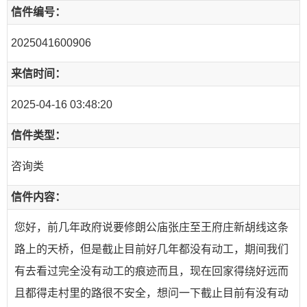
信件编号：
2025041600906
来信时间：
2025-04-16 03:48:20
信件类型：
咨询类
信件内容：
您好，前几年政府说要修朗公庙张庄至王府庄新胡线这条
路上的天桥，但是截止目前好几年都没有动工，期间我们
有去看过完全没有动工的痕迹而且，现在回家得绕好远而
且都得走村里的路很不安全，想问一下截止目前有没有动