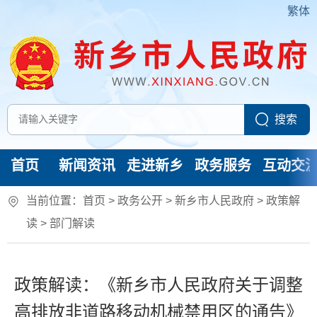
繁体
首页
新闻资讯
走进新乡
政务服务
互动交
当前位置：
首页
> 政务公开 > 新乡市人民政府
>
政策解
读
>
部门解读
政策解读：《新乡市人民政府关于调整
高排放非道路移动机械禁用区的通告》