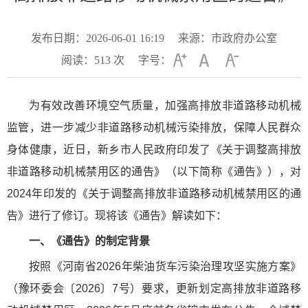
发布日期：2026-06-01 16:19
来源：市政府办公室
阅读：
513
次
字号：
为有效改善环境空气质量，加强高排放非道路移动机械
监管，进一步减少非道路移动机械污染排放，保障人民群众
身体健康，近日，新乡市人民政府印发了《关于调整高排放
非道路移动机械禁用区的通告》（以下简称《通告》），对
2024年印发的《关于调整高排放非道路移动机械禁用区的通
告》进行了修订。现将该《通告》解读如下：
一、《通告》的制定背景
按照《河南省2026年柴油货车污染治理攻坚实施方案》
（豫环委会〔2026〕7号）要求，更新划定高排放非道路移