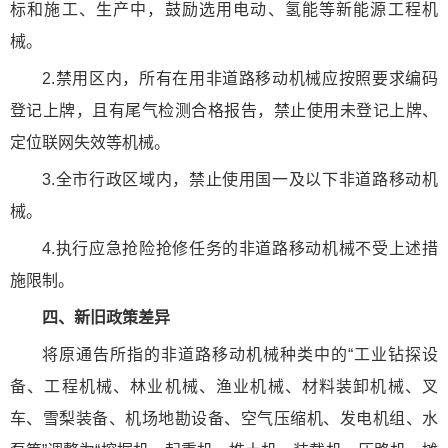
标和施工、生产中，鼓励选用电动、氢能等新能源工程机
械。
2.禁用区内，所有在用非道路移动机械应按照要求编码
登记上牌，且有尾气检测合格报告，禁止使用未登记上牌、
定位联网失效等机械。
3.全市行政区域内，禁止使用国一及以下非道路移动机
械。
4.执行应急抢险抢修任务的非道路移动机械不受上述措
施限制。
四、新旧政策差异
将原通告所指的非道路移动机械种类中的“工业钻探设
备、工程机械、林业机械、渔业机械、材料装卸机械、叉
车、雪梨装备、机场地勘设备、空气压缩机、发电机组、水