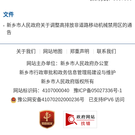
文件
新乡市人民政府关于调整高排放非道路移动机械禁用区的通
告
关于我们
网站地图
郑重声明
联系我们
网站主办单位：新乡市人民政府办公室
新乡市行政审批和政务信息管理局建设与维护
新乡市人民政府版权所有
网站标识码：4107000040
豫ICP备05027336号-1
豫公网安备41070202000236号
已支持IPV6 访问