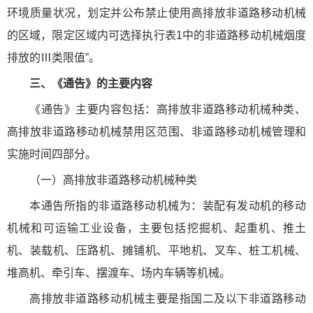
环境质量状况，划定并公布禁止使用高排放非道路移动机械
的区域，限定区域内可选择执行表1中的非道路移动机械烟度
排放的Ⅲ类限值”。
三、《通告》的主要内容
《通告》主要内容包括：高排放非道路移动机械种类、
高排放非道路移动机械禁用区范围、非道路移动机械管理和
实施时间四部分。
（一）高排放非道路移动机械种类
本通告所指的非道路移动机械为：装配有发动机的移动
机械和可运输工业设备，主要包括挖掘机、起重机、推土
机、装载机、压路机、摊铺机、平地机、叉车、桩工机械、
堆高机、牵引车、摆渡车、场内车辆等机械。
高排放非道路移动机械主要是指国二及以下非道路移动