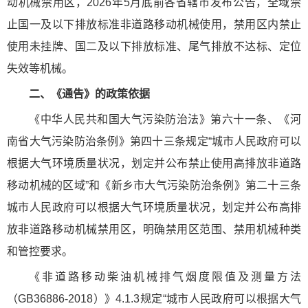
动机械禁用区，2026年5月底前各省辖市发布公告，全域禁
止国一及以下排放标准非道路移动机械使用，禁用区内禁止
使用未挂牌、国二及以下排放标准、尾气排放不达标、定位
失效等机械。
二、《通告》的政策依据
《中华人民共和国大气污染防治法》第六十一条、《河
南省大气污染防治条例》第四十三条规定“城市人民政府可以
根据大气环境质量状况，划定并公布禁止使用高排放非道路
移动机械的区域”和《新乡市大气污染防治条例》第二十三条
城市人民政府可以根据大气环境质量状况，划定并公布高排
放非道路移动机械禁用区，明确禁用区范围、禁用机械种类
和管控要求。
《非道路移动柴油机械排气烟度限值及测量方法
（GB36886-2018）》4.1.3规定“城市人民政府可以根据大气