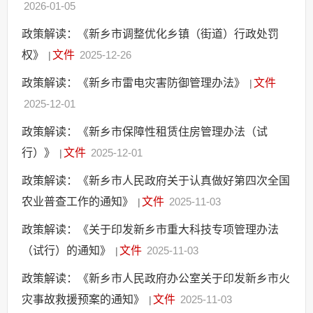
2026-01-05
政策解读：《新乡市调整优化乡镇（街道）行政处罚
权》
文件
2025-12-26
|
政策解读：《新乡市雷电灾害防御管理办法》
文件
|
2025-12-01
政策解读：《新乡市保障性租赁住房管理办法（试
行）》
文件
2025-12-01
|
政策解读：《新乡市人民政府关于认真做好第四次全国
农业普查工作的通知》
文件
2025-11-03
|
政策解读：《关于印发新乡市重大科技专项管理办法
（试行）的通知》
文件
2025-11-03
|
政策解读：《新乡市人民政府办公室关于印发新乡市火
灾事故救援预案的通知》
文件
2025-11-03
|