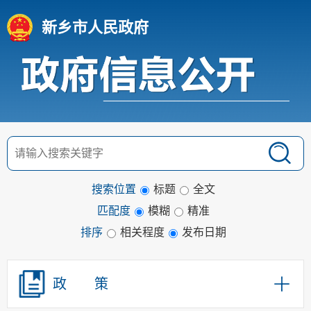
新乡市人民政府
搜索位置
标题
全文
匹配度
模糊
精准
排序
相关程度
发布日期
政 策