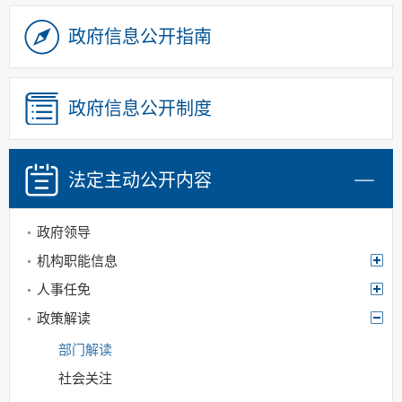
政府信息公开指南
政府信息公开制度
法定主动
公开内容
政府领导
机构职能信息
人事任免
政策解读
部门解读
社会关注