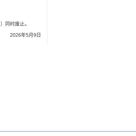
号）同时废止。
2026年5月9日