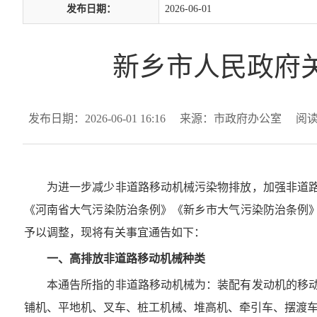
发布日期：
2026-06-01
新乡市人民政府
发布日期：2026-06-01 16:16
来源：市政府办公室
阅
为进一步减少非道路移动机械污染物排放，加强非道
《河南省大气污染防治条例》《新乡市大气污染防治条例
予以调整，现将有关事宜通告如下：
一、高排放非道路移动机械种类
本通告所指的非道路移动机械为：装配有发动机的移
铺机、平地机、叉车、桩工机械、堆高机、牵引车、摆渡