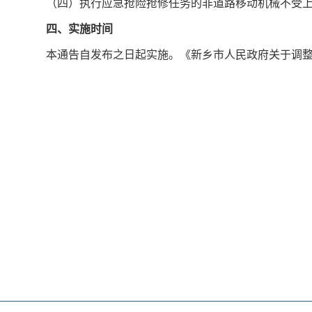
（四）执行应急抢险抢修任务的非道路移动机械不受
四、实施时间
本通告自发布之日起实施。《新乡市人民政府关于调整高