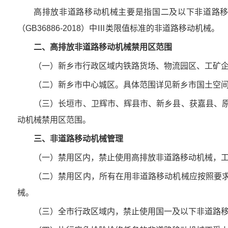
高排放非道路移动机械主要是指国二及以下非道路
（GB36886-2018）中Ⅲ类限值标准的非道路移动机械。
二、高排放非道路移动机械禁用区范围
（一）新乡市行政区域内铁路货场、物流园区、工矿
（二）新乡市中心城区。具体范围详见新乡市国土空间总体
（三）长垣市、卫辉市、辉县市、新乡县、获嘉县、
动机械禁用区范围。
三、非道路移动机械管理
（一）禁用区内，禁止使用高排放非道路移动机械，
（二）禁用区内，所有在用非道路移动机械应按照要
械。
（三）全市行政区域内，禁止使用国一及以下非道路