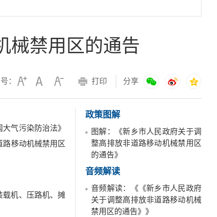
机械禁用区的通告
字号：
打印
分享
政策图解
国大气污染防治法》
图解：《新乡市人民政府关于调
整高排放非道路移动机械禁用区
道路移动机械禁用区
的通告》
音频解读
音频解读：《《新乡市人民政府
装载机、压路机、摊
关于调整高排放非道路移动机械
禁用区的通告》》