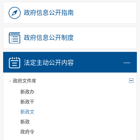
统计信息
应急管理
政府信息公开指南
稳岗就业
安全生产
政府信息公开制度
产品质量监管
食品药品安全
政府信息公开年报
法定主动
公开内容
政府公报
政府文件库
新政办
新政干
新政文
新政
政府令