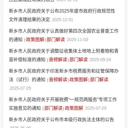
新乡市人民政府关于公布2025年度市政府行政规范性
文件清理结果的决定
2025-12-01
新乡市人民政府关于认真做好第四次全国农业普查工作
的通知
政策图解
部门解读
2025-11-03
|
|
新乡市人民政府关于调整征收集体土地地上附着物和青
苗补偿标准的通知
音频解读
部门解读
2025-09-24
|
|
新乡市人民政府关于印发新乡市税费服务和征管保障办
法（试行）的通知
音频解读
政策图解
部门解读
|
|
|
2025-07-29
新乡市人民政府关于开展税费“一规范两服务”专项工作
实施意见的通知
部门解读
政策图解
2025-07-29
|
|
新乡市人民政府关于公布市本级行政执法主体的公告