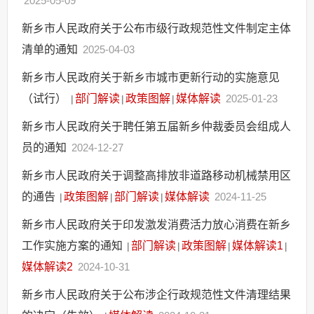
2025-05-09
新乡市人民政府关于公布市级行政规范性文件制定主体
清单的通知
2025-04-03
新乡市人民政府关于新乡市城市更新行动的实施意见
（试行）
部门解读
政策图解
媒体解读
2025-01-23
|
|
|
新乡市人民政府关于聘任第五届新乡仲裁委员会组成人
员的通知
2024-12-27
新乡市人民政府关于调整高排放非道路移动机械禁用区
的通告
政策图解
部门解读
媒体解读
2024-11-25
|
|
|
新乡市人民政府关于印发激发消费活力放心消费在新乡
工作实施方案的通知
部门解读
政策图解
媒体解读1
|
|
|
|
媒体解读2
2024-10-31
新乡市人民政府关于公布涉企行政规范性文件清理结果