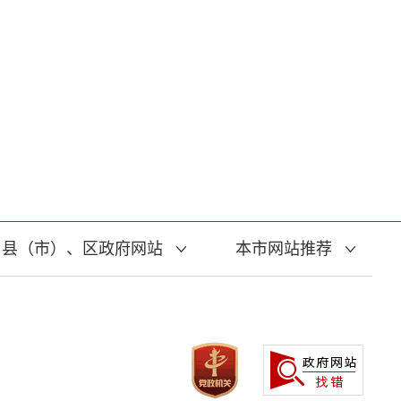
县（市）、区政府网站
本市网站推荐