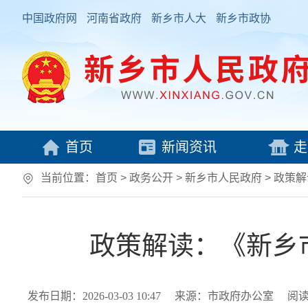
中国政府网
河南省政府
新乡市人大
新乡市政协
首页
新闻资讯
走
当前位置：
首页
> 政务公开 > 新乡市人民政府
>
政策解
政策解读：《新乡
发布日期：2026-03-03 10:47
来源：市政府办公室
阅