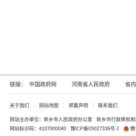
链接：
中国政府网
河南省人民政府
省内
关于我们
网站地图
郑重声明
联系我们
网站主办单位：新乡市人民政府办公室
新乡市行政审批和
网站标识码：4107000040
豫ICP备05027336号-1
豫