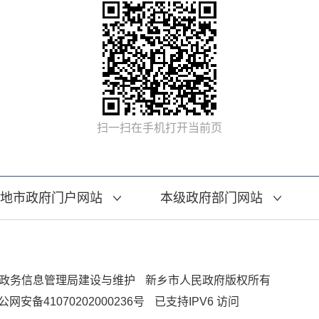
扫一扫在手机打开当前页
地市政府门户网站
本级政府部门网站
政务信息管理局建设与维护
新乡市人民政府版权所有
公网安备41070202000236号
已支持IPV6 访问