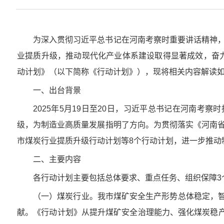
为深入贯彻习近平总书记在河南考察时重要讲话精神，
业提质升级，推动现代化产业体系建设取得显著成效，奋
动计划》（以下简称《行动计划》），现将相关内容解读
一、出台背景
2025年5月19日至20日，习近平总书记在河南
级，为制造业高质量发展指明了方向。为贯彻落实《河南省
市煤炭行业提质升级行动计划等8个行动计划，进一步推动
二、主要内容
各行动计划主要包括总体要求、重点任务、组织保障3
（一）煤炭行业。我市煤矿安全生产形势总体稳定，
献。《行动计划》从提升煤矿安全治理能力、强化煤炭稳产