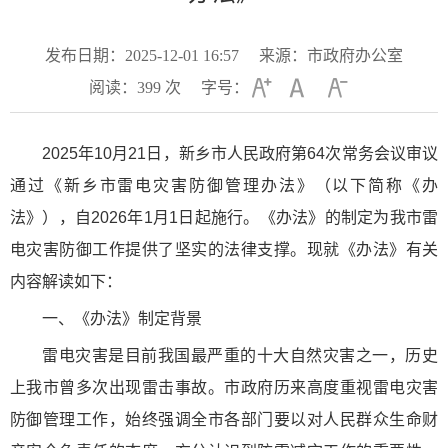
发布日期：2025-12-01 16:57
来源：市政府办公室
阅读：
399
次
字号：
2025年10月21日，新乡市人民政府第64次常务会议审议
通过《新乡市雷电灾害防御管理办法》（以下简称《办
法》），自2026年1月1日起施行。《办法》的制定为我市雷
电灾害防御工作提供了坚实的法律支撑。现就《办法》有关
内容解读如下：
一、《办法》制定背景
雷电灾害是目前我国最严重的十大自然灾害之一，历史
上我市曾多次出现雷击事故。市政府历来高度重视雷电灾害
防御管理工作，始终强调全市各部门要以对人民群众生命财