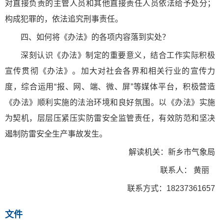
对直接负责的主管人员和其他直接责任人员依法给予处分；
构成犯罪的，依法追究刑事责任。
四、如何将《办法》的各项内容落到实处？
深刻认识《办法》制定的重要意义，结合工作实际积极
宣传贯彻《办法》。加大对社会各界和相关行业的宣传力
度，综合运用“报、网、端、微、屏”等媒体平台，积极营造
《办法》顺利实施的法治环境和良好氛围。以《办法》实施
为契机，层层压紧压实防雷安全监管责任，有效防范和坚决
遏制防雷安全生产事故发生。
解读机关：新乡市气象局
联系人： 黄丽
联系方式：18237361657
文件