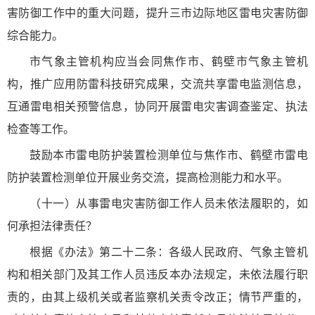
害防御工作中的重大问题，提升三市边际地区雷电灾害防御
综合能力。
市气象主管机构应当会同焦作市、鹤壁市气象主管机
构，推广应用防雷科技研究成果，交流共享雷电监测信息，
互通雷电相关预警信息，协同开展雷电灾害调查鉴定、执法
检查等工作。
鼓励本市雷电防护装置检测单位与焦作市、鹤壁市雷电
防护装置检测单位开展业务交流，提高检测能力和水平。
（十一）从事雷电灾害防御工作人员未依法履职的，如
何承担法律责任？
根据《办法》第二十二条：各级人民政府、气象主管机
构和相关部门及其工作人员违反本办法规定，未依法履行职
责的，由其上级机关或者监察机关责令改正；情节严重的，