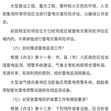
大型建设工程、重点工程、爆炸和火灾危险环境、人员
密集场所等项目应当进行雷电灾害风险评估，以确保公共安
全。
前款规定的项目位于已经完成区域雷电灾害风险评估区
域内的，不再单独进行雷电灾害风险评估。
（六）如何推进雷电监测工作？
根据《办法》第十一条：市、县（市）人民政府应当加
强雷电监测、预警系统建设，气象主管机构按照合理布局、
资源共享、有效利用的原则，组织雷电监测网建设。
大型油气储存基地应当配备应用雷电预警系统，鼓励使
用智能化雷电预警设施和在线监测设备。
（七）对安装雷电防护装置工作有哪些要求？
根据《办法》第十二条：下列场所或者设施，应当安装