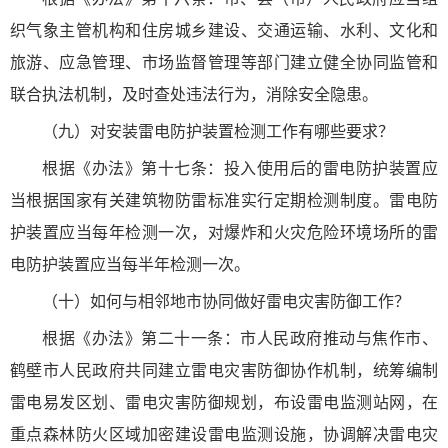
织气象主管机构和住房城乡建设、交通运输、水利、文化和
旅游、应急管理、市场监督管理等部门建立健全协同监管和
联合执法机制，及时查处违法行为，消除安全隐患。
（九）对安装雷电防护装置检测工作有哪些要求？
根据《办法》第十七条：投入使用后的雷电防护装置应
当根据国家有关建筑物防雷标准实行定期检测制度。雷电防
护装置应当每年检测一次，对爆炸和火灾危险环境场所的雷
电防护装置应当每半年检测一次。
（十）如何与相邻地市协同做好雷电灾害防御工作？
根据《办法》第二十一条：市人民政府推动与焦作市、
鹤壁市人民政府共同建立雷电灾害防御协作机制，统筹编制
雷电易发区划、雷电灾害防御规划，布设雷电监测站网，在
重点森林防火区域加密建设雷电监测设施，协调解决雷电灾