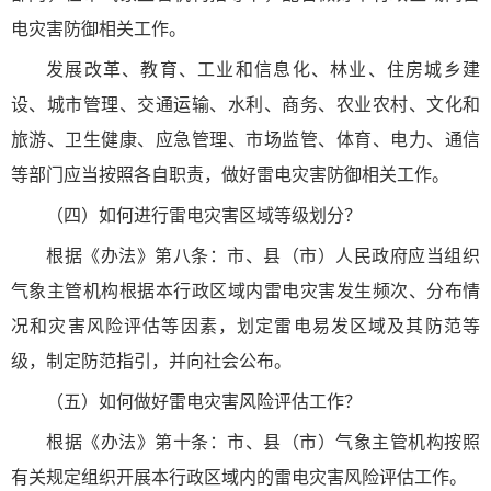
电灾害防御相关工作。
发展改革、教育、工业和信息化、林业、住房城乡建
设、城市管理、交通运输、水利、商务、农业农村、文化和
旅游、卫生健康、应急管理、市场监管、体育、电力、通信
等部门应当按照各自职责，做好雷电灾害防御相关工作。
（四）如何进行雷电灾害区域等级划分？
根据《办法》第八条：市、县（市）人民政府应当组织
气象主管机构根据本行政区域内雷电灾害发生频次、分布情
况和灾害风险评估等因素，划定雷电易发区域及其防范等
级，制定防范指引，并向社会公布。
（五）如何做好雷电灾害风险评估工作？
根据《办法》第十条：市、县（市）气象主管机构按照
有关规定组织开展本行政区域内的雷电灾害风险评估工作。