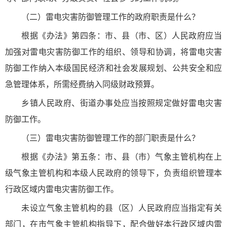
（二）雷电灾害防御管理工作的政府职责是什么？
根据《办法》第四条：市、县（市、区）人民政府应当
加强对雷电灾害防御工作的组织、领导和协调，将雷电灾害
防御工作纳入本级国民经济和社会发展规划、公共安全和应
急管理体系，所需经费纳入同级财政预算。
乡镇人民政府、街道办事处应当按照规定做好雷电灾害
防御工作。
（三）雷电灾害防御管理工作的部门职责是什么？
根据《办法》第五条：市、县（市）气象主管机构在上
级气象主管机构和本级人民政府的领导下，负责组织管理本
行政区域内雷电灾害防御工作。
未设立气象主管机构的县（区）人民政府应当指定有关
部门，在市气象主管机构指导下，配合做好本行政区域内雷