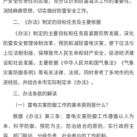
产安全负责任的态度，充分认识到防雷减灾工作的重要性，
消除麻痹思想，切实做好防雷安全工作。
二、《办法》制定的目标任务及主要依据
《办法》制定的主要目标和任务是紧跟形势发展，深化
防雷安全管理体制改革，预防和减轻雷电灾害，使下位法与
上位法相衔接，保障我市人民生命和财产安全，促进经济建
设和社会发展。主要依据《中华人民共和国气象法》《气象
灾害防御条例》等有关法律、法规，同时参考了多地市的先
进经验，并结合本市实际制定本《办法》。
三、办法条款的解读
（一）雷电灾害防御工作的基本原则是什么？
根据《办法》第三条：雷电灾害防御工作遵循以人为
本、科学防御、预防为主、防治结合的原则，实行政府主
导、部门联动、分级负责、社会参与的工作机制。