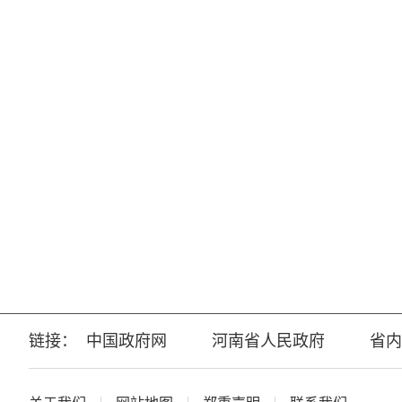
链接：
中国政府网
河南省人民政府
省内