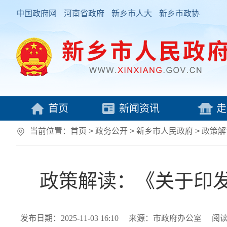
中国政府网
河南省政府
新乡市人大
新乡市政协
首页
新闻资讯
走
当前位置：
首页
> 政务公开 > 新乡市人民政府
>
政策解
政策解读：《关于印
发布日期：2025-11-03 16:10
来源：市政府办公室
阅