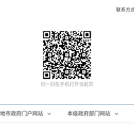
联系方式：
扫一扫在手机打开当前页
地市政府门户网站
本级政府部门网站