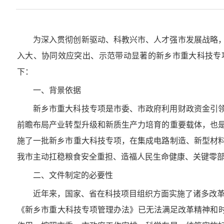
为深入贯彻创新驱动、科教兴市、人才强市发展战略
入大、协同效应突出、示范带动显著的新乡市重大科技专
下：
一、背景依据
新乡市重大科技专项是市委、市政府利用财政资金引
前瞻布局产业转型升级和新质生产力培育的重要载体，也
施了一批新乡市重大科技专项，在集成电路制造、新型材
我市主动扛稳粮食安全重担、造福人民生命健康、关键零
二、文件制定的必要性
近年来，国家、省在科技项目组织方面实施了诸多改革
《新乡市重大科技专项管理办法》已无法满足改革精神和时