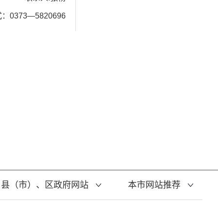
0373—5820696
县（市）、区政府网站
本市网站推荐