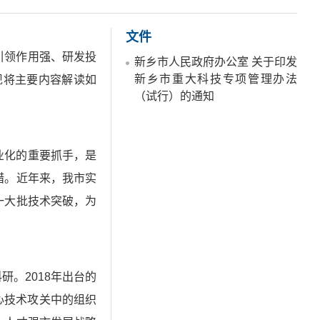
文件
引领作用强、研发投
新乡市人民政府办公室 关于印发
新乡市重大科技专项管理办法
现将主要内容解读如
（试行）的通知
业化的重要抓手，是
措。近年来，我市实
一大批技术突破，为
。2018年出台的
心技术攻关中的组织