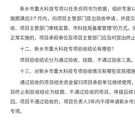
新乡市重大科技专项以任务合同书为依据，组织专家
施期满后3个月内，向项目主管部门提出验收申请，并提交
收、项目主管部门审核监督、市科技局备案管理”的方式。
正常实施的，项目承担单位及项目主管部门应及时提出终止
十二、新乡市重大科技专项验收结论有哪些？
项目验收结论分为通过验收、结题、不通过验收三类
十三、对新乡市重大科技专项验收情况有哪些奖惩措
通过验收的项目结余资金留归项目承担单位继续使用
目终止和验收结论为结题、不通过验收的项目，停拨后续
回。项目不通过验收的，项目负责人3年内不得申请新乡市
专项。