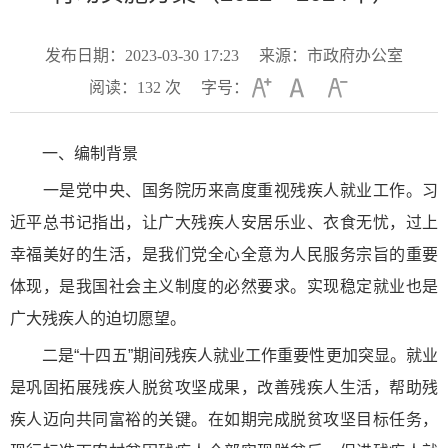
发布日期：2023-03-30 17:23
来源：市政府办公室
阅读：
132
次
字号：
一、编制背景
一是党中央、国务院历来高度重视残疾人就业工作。习
近平总书记指出，让广大残疾人安居乐业、衣食无忧，过上
幸福美好的生活，是我们党全心全意为人民服务宗旨的重要
体现，是我国社会主义制度的必然要求。实现稳定就业也是
广大残疾人的迫切愿望。
二是“十四五”期间残疾人就业工作重要性更加突显。就业
是巩固拓展残疾人脱贫攻坚成果，改善残疾人生活，帮助残
疾人迈向共同富裕的关键。在如期完成脱贫攻坚目标任务，