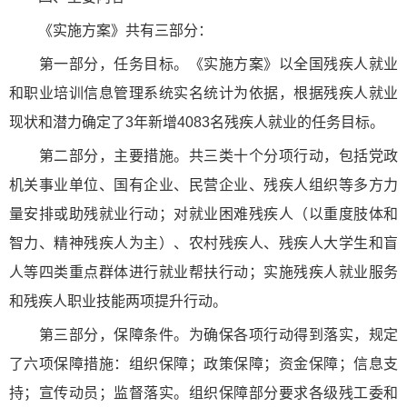
《实施方案》共有三部分：
第一部分，任务目标。《实施方案》以全国残疾人就业
和职业培训信息管理系统实名统计为依据，根据残疾人就业
现状和潜力确定了3年新增4083名残疾人就业的任务目标。
第二部分，主要措施。共三类十个分项行动，包括党政
机关事业单位、国有企业、民营企业、残疾人组织等多方力
量安排或助残就业行动；对就业困难残疾人（以重度肢体和
智力、精神残疾人为主）、农村残疾人、残疾人大学生和盲
人等四类重点群体进行就业帮扶行动；实施残疾人就业服务
和残疾人职业技能两项提升行动。
第三部分，保障条件。为确保各项行动得到落实，规定
了六项保障措施：组织保障；政策保障；资金保障；信息支
持；宣传动员；监督落实。组织保障部分要求各级残工委和