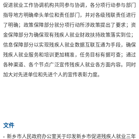
促进就业工作协调机构共同参与协调，各分项行动参与部门
指导地方明确牵头单位和责任部门，并对各级残联责任进行
了明确；政策保障部分就分项行动所涉政策提出了要求；资
金保障部分为确保现有残疾人就业财政扶持政策落实到位；
信息保障部分以实现残疾人就业数据互联互通为手段，确保
残疾人就业服务和培训更加精准，任务目标有据可查；通过
各种渠道、各个节点广泛宣传残疾人就业各方面内容。同时
加大对先进单位和先进个人的宣传表彰力度。
文件
新乡市人民政府办公室关于印发新乡市促进残疾人就业三年