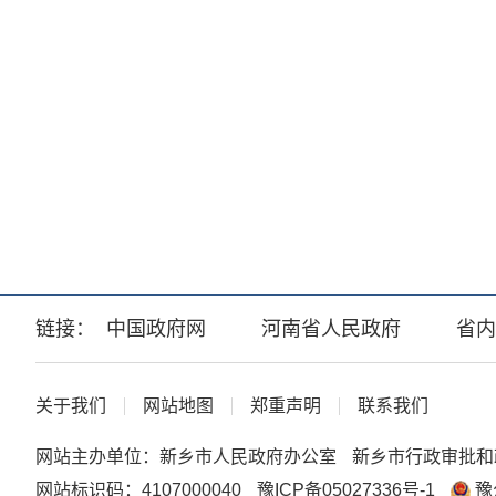
链接：
中国政府网
河南省人民政府
省内
关于我们
网站地图
郑重声明
联系我们
网站主办单位：新乡市人民政府办公室
新乡市行政审批和
网站标识码：4107000040
豫ICP备05027336号-1
豫