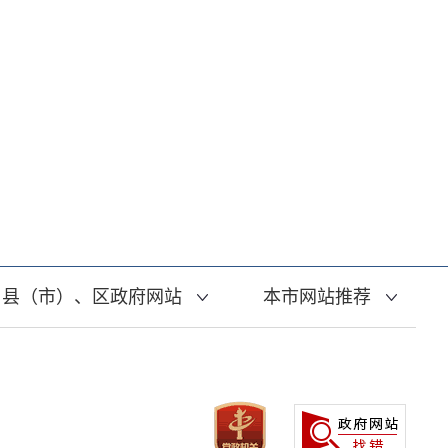
县（市）、区政府网站
本市网站推荐