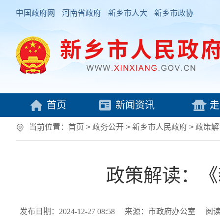
中国政府网
河南省政府
新乡市人大
新乡市政协
首页
新闻资讯
走
当前位置：
首页
> 政务公开 > 新乡市人民政府
>
政策解
政策解读：《
发布日期：2024-12-27 08:58
来源：市政府办公室
阅