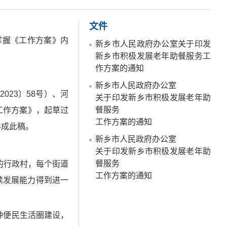
文件
握《工作方案》内
新乡市人民政府办公室关于印发
新乡市积极发展老年助餐服务工
作方案的通知
新乡市人民政府办公室
23〕58号）、河
关于印发新乡市积极发展老年助
餐服务
工作方案》，起草过
工作方案的通知
形成此稿。
新乡市人民政府办公室
关于印发新乡市积极发展老年助
餐服务
的行政村，每个街道
工作方案的通知
续发展能力得到进一
钟便民生活圈建设，