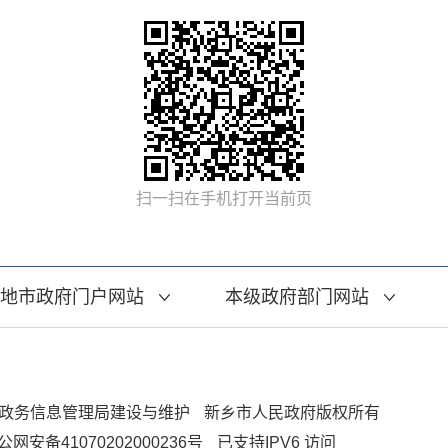
扫一扫在手机打开当前页
地市政府门户网站
本级政府部门网站
政务信息管理局建设与维护
新乡市人民政府版权所有
公网安备41070202000236号
已支持IPV6 访问