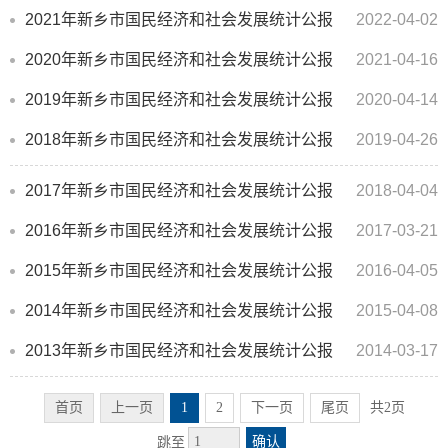
2021年新乡市国民经济和社会发展统计公报
2022-04-02
2020年新乡市国民经济和社会发展统计公报
2021-04-16
2019年新乡市国民经济和社会发展统计公报
2020-04-14
2018年新乡市国民经济和社会发展统计公报
2019-04-26
2017年新乡市国民经济和社会发展统计公报
2018-04-04
2016年新乡市国民经济和社会发展统计公报
2017-03-21
2015年新乡市国民经济和社会发展统计公报
2016-04-05
2014年新乡市国民经济和社会发展统计公报
2015-04-08
2013年新乡市国民经济和社会发展统计公报
2014-03-17
首页
上一页
1
2
下一页
尾页
共2页
确认
跳至