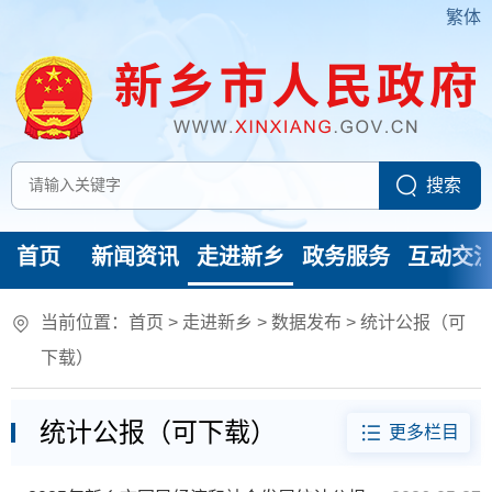
繁体
首页
新闻资讯
走进新乡
政务服务
互动交
当前位置：
首页
>
走进新乡
>
数据发布
>
统计公报（可
下载）
统计公报（可下载）
更多栏目