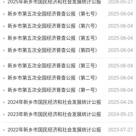
2025年新乡市国民经济和社会发展统计公报
2026-05-27
新乡市第五次全国经济普查公报（第七号）
2025-06-04
新乡市第五次全国经济普查公报（第六号）
2025-06-04
新乡市第五次全国经济普查公报（第五号）
2025-06-04
新乡市第五次全国经济普查公报（第四号）
2025-06-04
新乡市第五次全国经济普查公报（第三号）
2025-06-04
新乡市第五次全国经济普查公报（第二号）
2025-06-04
新乡市第五次全国经济普查公报（第一号）
2025-06-04
2024年新乡市国民经济和社会发展统计公报
2025-04-29
2023年新乡市国民经济和社会发展统计公报
2024-05-15
2022年新乡市国民经济和社会发展统计公报
2023-07-27