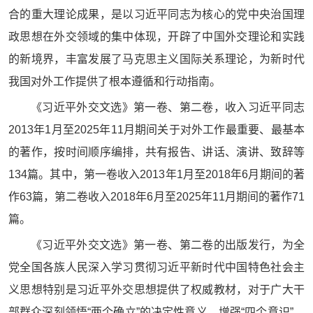
合的重大理论成果，是以习近平同志为核心的党中央治国理
政思想在外交领域的集中体现，开辟了中国外交理论和实践
的新境界，丰富发展了马克思主义国际关系理论，为新时代
我国对外工作提供了根本遵循和行动指南。
《习近平外交文选》第一卷、第二卷，收入习近平同志
2013年1月至2025年11月期间关于对外工作最重要、最基本
的著作，按时间顺序编排，共有报告、讲话、演讲、致辞等
134篇。其中，第一卷收入2013年1月至2018年6月期间的著
作63篇，第二卷收入2018年6月至2025年11月期间的著作71
篇。
《习近平外交文选》第一卷、第二卷的出版发行，为全
党全国各族人民深入学习贯彻习近平新时代中国特色社会主
义思想特别是习近平外交思想提供了权威教材，对于广大干
部群众深刻领悟“两个确立”的决定性意义，增强“四个意识”、