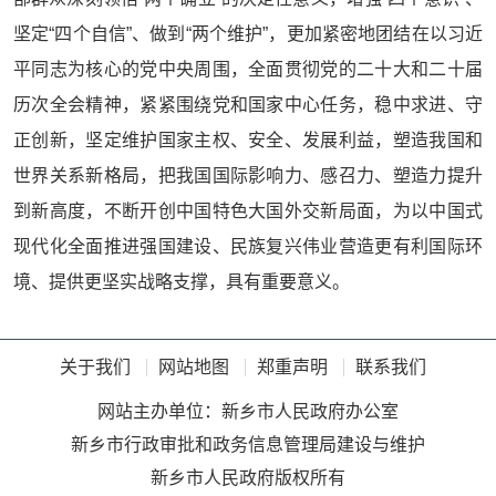
坚定“四个自信”、做到“两个维护”，更加紧密地团结在以习近
平同志为核心的党中央周围，全面贯彻党的二十大和二十届
历次全会精神，紧紧围绕党和国家中心任务，稳中求进、守
正创新，坚定维护国家主权、安全、发展利益，塑造我国和
世界关系新格局，把我国国际影响力、感召力、塑造力提升
到新高度，不断开创中国特色大国外交新局面，为以中国式
现代化全面推进强国建设、民族复兴伟业营造更有利国际环
境、提供更坚实战略支撑，具有重要意义。
关于我们
网站地图
郑重声明
联系我们
网站主办单位：新乡市人民政府办公室
新乡市行政审批和政务信息管理局建设与维护
新乡市人民政府版权所有