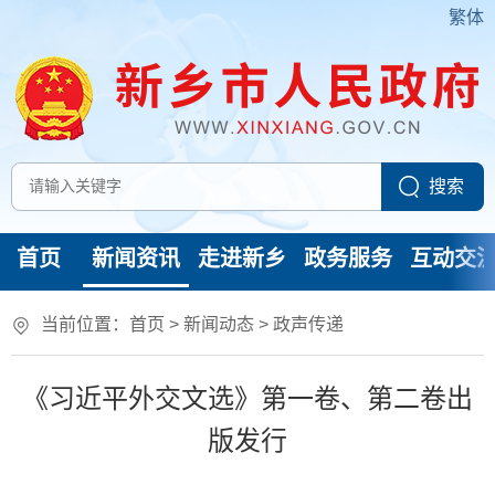
繁体
首页
新闻资讯
走进新乡
政务服务
互动交
当前位置：
首页
>
新闻动态
>
政声传递
《习近平外交文选》第一卷、第二卷出
版发行