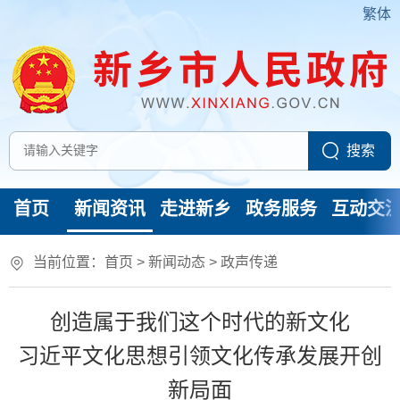
繁体
首页
新闻资讯
走进新乡
政务服务
互动交
当前位置：
首页
>
新闻动态
>
政声传递
创造属于我们这个时代的新文化
习近平文化思想引领文化传承发展开创
新局面