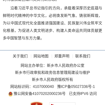
沿着习近平总书记指引的方向，承载着深厚历史底蕴与
鲜明时代精神的中华文化，必将焕发新气象、铸就新辉煌，
为以中国式现代化全面推进强国建设、民族复兴伟业筑牢文
化根基，为促进人类文明进步、构建人类命运共同体贡献更
多中国智慧与东方力量。
关于我们
网站地图
郑重声明
联系我们
网站主办单位：新乡市人民政府办公室
新乡市行政审批和政务信息管理局建设与维护
新乡市人民政府版权所有
网站标识码：4107000040
豫ICP备05027336号-1
豫公网安备41070202000236号
已支持IPV6 访问