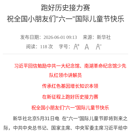
跑好历史接力赛
祝全国小朋友们"六一"国际儿童节快乐
发布日期：2026-06-01 09:13
来源：新华社
阅读：
118
次
字号：
习近平回信勉励中共一大纪念馆、南湖革命纪念馆少先
队红领巾讲解员
传承红色基因增长知识本领
在新征程上跑好历史接力赛
祝全国小朋友们“六一”国际儿童节快乐
新华社北京5月31日电 在“六一”国际儿童节即将到来之
际，中共中央总书记、国家主席、中央军委主席习近平给中