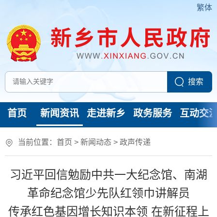
繁体
首页
新闻资讯
走进新乡
政务服务
互动交
当前位置：
首页
>
新闻动态
>
政声传递
习近平回信勉励中共一大纪念馆、南湖
革命纪念馆少先队红领巾讲解员
传承红色基因增长知识本领 在新征程上