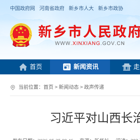
中国政府网
河南省政府
新乡市人大
新乡市政协
首页
新闻资讯
走
当前位置：
首页
>
新闻动态
>
政声传递
习近平对山西长