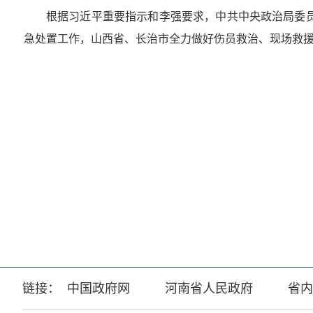
根据习近平重要指示和李强要求，中共中央政治局委
急处置工作，山西省、长治市全力做好伤员救治、现场救
链接：
中国政府网
河南省人民政府
省内