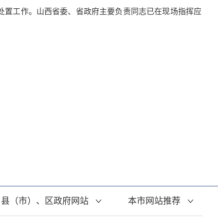
处置工作。山西省委、省政府主要负责同志已在现场指挥应
县（市）、区政府网站
本市网站推荐