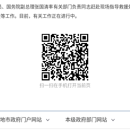
员、国务院副总理张国清率有关部门负责同志赶赴现场指导救援
援等工作。目前，有关工作正在进行中。
扫一扫在手机打开当前页
地市政府门户网站
本级政府部门网站