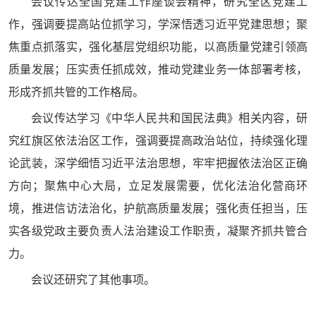
会议传达全国党建工作座谈会精神，研究全区党建工
作，强调要提高站位抓学习，学深悟透习近平党建思想；聚
焦重点抓落实，强化基层党组织功能，以高质量党建引领高
质量发展；压实责任抓成效，推动党建业务一体部署考核，
形成齐抓共管的工作格局。
会议传达学习《中华人民共和国民法典》相关内容，研
究红旗区依法治区工作，强调要提高政治站位，持续强化理
论武装，深学细悟习近平法治思想，牢牢把握依法治区正确
方向；聚焦中心大局，立足发展需要，优化法治化营商环
境，推进信访法治化，护航高质量发展；强化责任担当，压
实各级党政主要负责人法治建设工作职责，凝聚齐抓共管合
力。
会议还研究了其他事项。