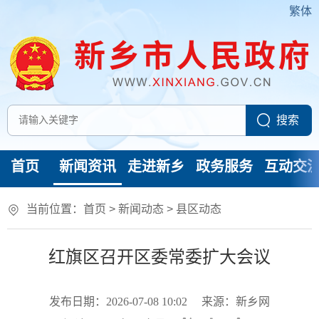
繁体
首页
新闻资讯
走进新乡
政务服务
互动交
当前位置：
首页
>
新闻动态
>
县区动态
红旗区召开区委常委扩大会议
发布日期：2026-07-08 10:02
来源：新乡网