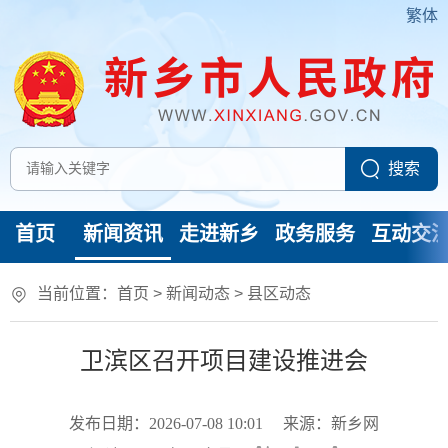
繁体
首页
新闻资讯
走进新乡
政务服务
互动交
当前位置：
首页
>
新闻动态
>
县区动态
卫滨区召开项目建设推进会
发布日期：2026-07-08 10:01
来源：新乡网