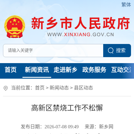
繁体
首页
新闻资讯
走进新乡
政务服务
互动交
当前位置：
首页
>
新闻动态
>
县区动态
高新区禁烧工作不松懈
发布日期：2026-07-08 09:49
来源：新乡网