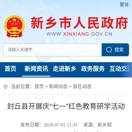
繁体
首页
新闻资讯
走进新乡
政务服务
互动交
当前位置：
首页
>
新闻动态
>
县区动态
封丘县开展庆“七一”红色教育研学活动
发布日期：2026-07-01 11:35
来源：新乡网