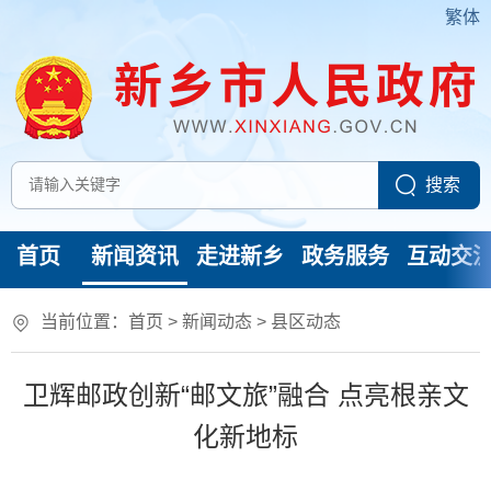
繁体
首页
新闻资讯
走进新乡
政务服务
互动交
当前位置：
首页
>
新闻动态
>
县区动态
卫辉邮政创新“邮文旅”融合 点亮根亲文
化新地标