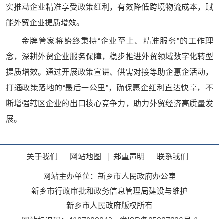
实推动企业精准享受政策红利，有效降低跨境物流成本，赋
能外贸企业提质增效。
金牌管家将始终秉持“企业至上、精准服务”的工作理
念，深耕外贸企业服务保障，稳步推进外贸领域数字化转型
提质增效。通过开展政策宣讲、供需对接等助企惠企活动，
打通政策落地的“最后一公里”，确保惠企红利直达快享，不
断增强辖区企业的出口核心竞争力，助力外贸经济高质量发
展。
关于我们
网站地图
郑重声明
联系我们
网站主办单位：新乡市人民政府办公室
新乡市行政审批和政务信息管理局建设与维护
新乡市人民政府版权所有