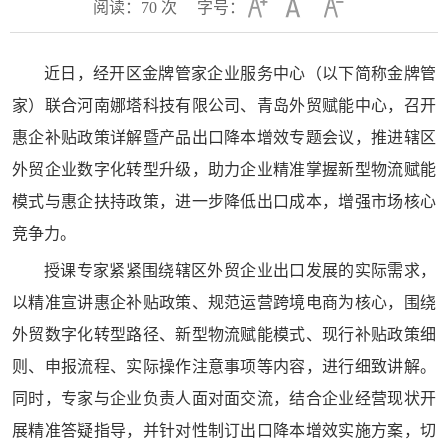
阅读：
70
次
字号：
近日，经开区金牌管家企业服务中心（以下简称金牌管
家）联合河南娜塔科技有限公司、青岛外贸赋能中心，召开
惠企补贴政策详解暨产品出口降本增效专题会议，推进辖区
外贸企业数字化转型升级，助力企业精准掌握新型物流赋能
模式与惠企扶持政策，进一步降低出口成本，增强市场核心
竞争力。
授课专家紧紧围绕辖区外贸企业出口发展的实际需求，
以精准宣讲惠企补贴政策、规范运营跨境电商为核心，围绕
外贸数字化转型路径、新型物流赋能模式、现行补贴政策细
则、申报流程、实际操作注意事项等内容，进行细致讲解。
同时，专家与企业负责人面对面交流，结合企业经营现状开
展精准答疑指导，并针对性制订出口降本增效实施方案，切