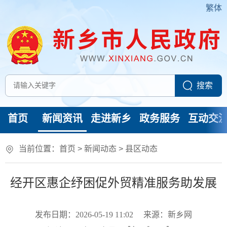
繁体
首页
新闻资讯
走进新乡
政务服务
互动交
当前位置：
首页
>
新闻动态
>
县区动态
经开区惠企纾困促外贸精准服务助发展
发布日期：2026-05-19 11:02
来源：新乡网