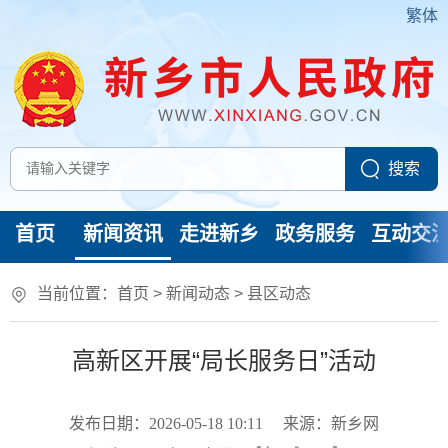
繁体
首页
新闻资讯
走进新乡
政务服务
互动交
当前位置：
首页
>
新闻动态
>
县区动态
高新区开展“局长服务日”活动
发布日期：2026-05-18 10:11
来源：新乡网