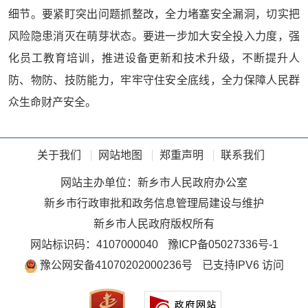
细节。要紧盯突出问题抓整改，全力堵塞安全漏洞，切实把
风险隐患消灭在萌芽状态。要进一步加大安全投入力度，强
化员工教育培训，推进设备更新和技术升级，不断提升人
防、物防、技防能力，牢牢守住安全底线，全力保障人民群
众生命财产安全。
关于我们
网站地图
郑重声明
联系我们
网站主办单位：新乡市人民政府办公室
新乡市行政审批和政务信息管理局建设与维护
新乡市人民政府版权所有
网站标识码：4107000040
豫ICP备05027336号-1
豫公网安备41070202000236号
已支持IPV6 访问