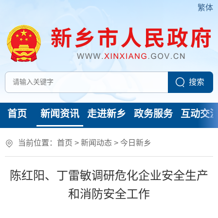
繁体
首页
新闻资讯
走进新乡
政务服务
互动交
当前位置：
首页
>
新闻动态
>
今日新乡
陈红阳、丁雷敏调研危化企业安全生产
和消防安全工作