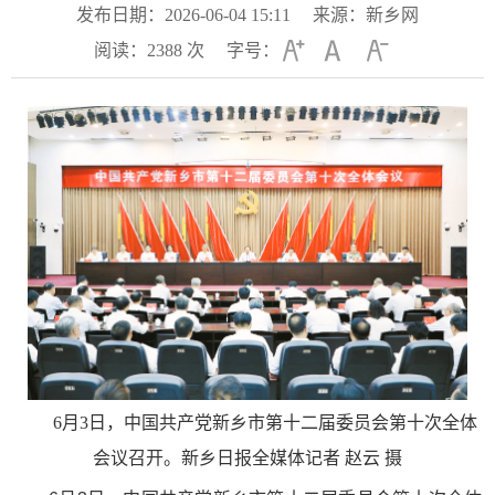
发布日期：2026-06-04 15:11
来源：新乡网
阅读：
2388
次
字号：
6月3日，中国共产党新乡市第十二届委员会第十次全体
会议召开。新乡日报全媒体记者 赵云 摄