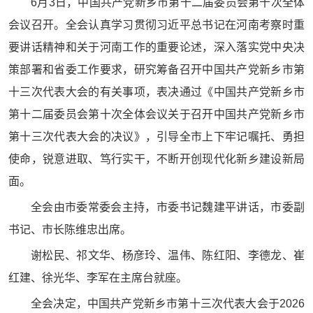
6月3日，中国共产党新乡市第十二届委员会第十次全体
会议召开。全会认真学习贯彻习近平总书记在河南考察时重
要讲话精神和关于河南工作的重要论述，深入落实党中央决
策部署和省委工作要求，研究筹备召开中国共产党新乡市第
十三次代表大会的有关事项，表决通过《中国共产党新乡市
第十二届委员会第十次全体会议关于召开中国共产党新乡市
第十三次代表大会的决议》，引导全市上下牢记嘱托、勇担
使命，锐意进取、笃行实干，不断开创现代化新乡建设新局
面。
全会由市委常委会主持，市委书记魏建平讲话，市委副
书记、市长陈维忠出席。
谢松民、祁文华、杨彦玲、温伟、陈红阳、李德龙、崔
红建、徐光华、李军在主席台就座。
全会决定，中国共产党新乡市第十三次代表大会于2026