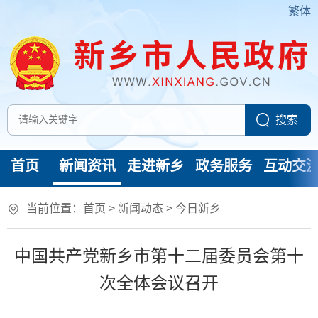
繁体
首页
新闻资讯
走进新乡
政务服务
互动交
当前位置：
首页
>
新闻动态
>
今日新乡
中国共产党新乡市第十二届委员会第十
次全体会议召开