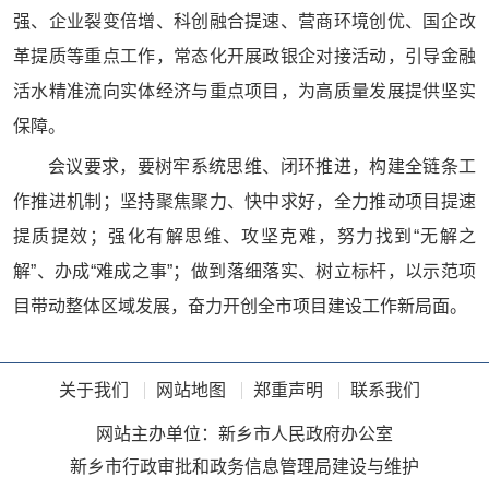
强、企业裂变倍增、科创融合提速、营商环境创优、国企改
革提质等重点工作，常态化开展政银企对接活动，引导金融
活水精准流向实体经济与重点项目，为高质量发展提供坚实
保障。
会议要求，要树牢系统思维、闭环推进，构建全链条工
作推进机制；坚持聚焦聚力、快中求好，全力推动项目提速
提质提效；强化有解思维、攻坚克难，努力找到“无解之
解”、办成“难成之事”；做到落细落实、树立标杆，以示范项
目带动整体区域发展，奋力开创全市项目建设工作新局面。
关于我们
网站地图
郑重声明
联系我们
网站主办单位：新乡市人民政府办公室
新乡市行政审批和政务信息管理局建设与维护