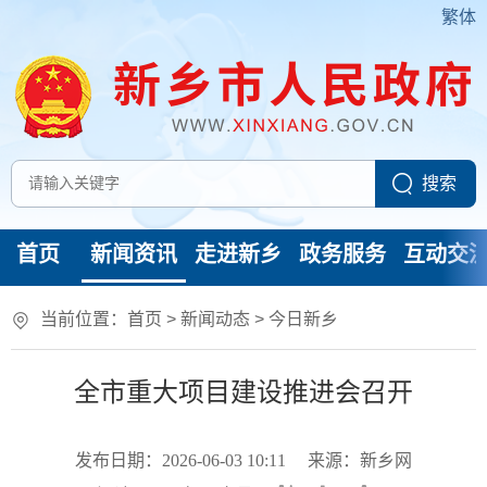
繁体
首页
新闻资讯
走进新乡
政务服务
互动交
当前位置：
首页
>
新闻动态
>
今日新乡
全市重大项目建设推进会召开
发布日期：2026-06-03 10:11
来源：新乡网