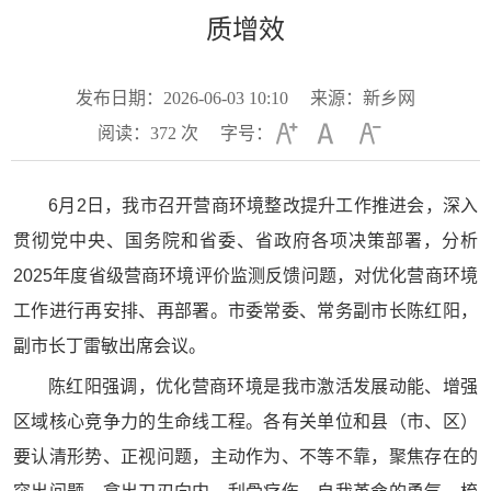
质增效
发布日期：2026-06-03 10:10
来源：新乡网
阅读：
372
次
字号：
6月2日，我市召开营商环境整改提升工作推进会，深入
贯彻党中央、国务院和省委、省政府各项决策部署，分析
2025年度省级营商环境评价监测反馈问题，对优化营商环境
工作进行再安排、再部署。市委常委、常务副市长陈红阳，
副市长丁雷敏出席会议。
陈红阳强调，优化营商环境是我市激活发展动能、增强
区域核心竞争力的生命线工程。各有关单位和县（市、区）
要认清形势、正视问题，主动作为、不等不靠，聚焦存在的