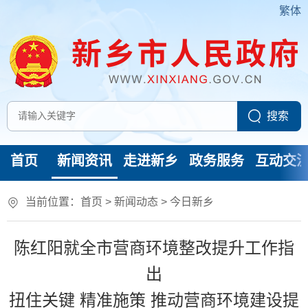
繁体
首页
新闻资讯
走进新乡
政务服务
互动交
当前位置：
首页
>
新闻动态
>
今日新乡
陈红阳就全市营商环境整改提升工作指
出
扭住关键 精准施策 推动营商环境建设提