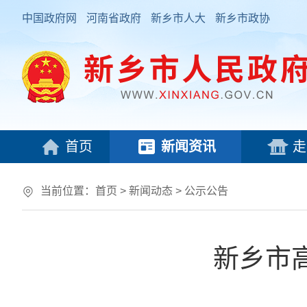
中国政府网
河南省政府
新乡市人大
新乡市政协
首页
新闻资讯
走
当前位置：
首页
>
新闻动态
>
公示公告
新乡市