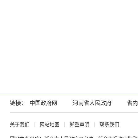
链接：
中国政府网
河南省人民政府
省内
关于我们
网站地图
郑重声明
联系我们