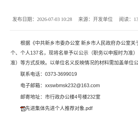
发布日期：2026-07-03 10:28
来源：开发单位
阅读：
1
根据《中共新乡市委办公室 新乡市人民政府办公室关
个、个人137名，现将名单予以公示（职务以申报时为准）
准）等方式反映。以单位名义反映情况的材料需加盖单位
联系电话：0373-3699019
电子邮箱：xxswbmsk232@163.com
邮寄地址：市行政办公楼4号楼232室
先进集体先进个人推荐对象.pdf