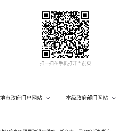
扫一扫在手机打开当前页
地市政府门户网站
本级政府部门网站