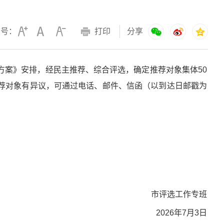
字号：
打印
分享
方案》安排，经民主推荐、综合评选，确定推荐对象集体50
对推荐对象有异议，可通过电话、邮件、信函（以到达日邮戳为
。
市评选工作专班
2026年7月3日