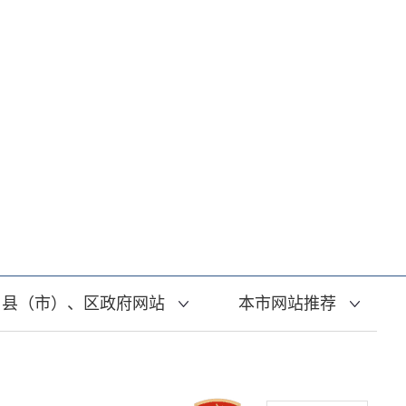
县（市）、区政府网站
本市网站推荐