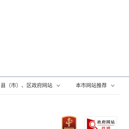
县（市）、区政府网站
本市网站推荐