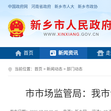
中国政府网
河南省政府
新乡市人大
新乡市政协
首页
新闻资讯
走
当前位置：
首页
>
新闻动态
>
部门动态
市市场监管局：我市