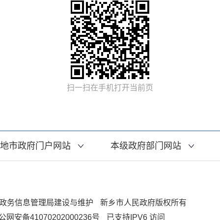
扫一扫在手机打开当前页
地市政府门户网站
本级政府部门网站
政务信息管理局建设与维护
新乡市人民政府版权所有
公网安备41070202000236号
已支持IPV6 访问