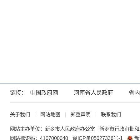
链接：
中国政府网
河南省人民政府
省内
关于我们
网站地图
郑重声明
联系我们
网站主办单位：新乡市人民政府办公室
新乡市行政审批和
网站标识码：4107000040
豫ICP备05027336号-1
豫