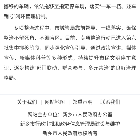
挪移的车辆，依法拖移至指定停车场，落实“一车一档、逐车
销号”闭环管理机制。
专项整治过程中，市城管局靠前督导、一线落实，确保
整治不留死角、不漏盲区。目前，专项整治行动已进入第六
批集中挪移阶段，同步强化宣传引导，通过政策宣讲、媒体
宣传、新媒体科普等多种形式，持续提升市民文明停车意
识，逐步构建“部门联动、群众参与、多元共治”的良好治理
格局。
关于我们
网站地图
郑重声明
联系我们
网站主办单位：新乡市人民政府办公室
新乡市行政审批和政务信息管理局建设与维护
新乡市人民政府版权所有