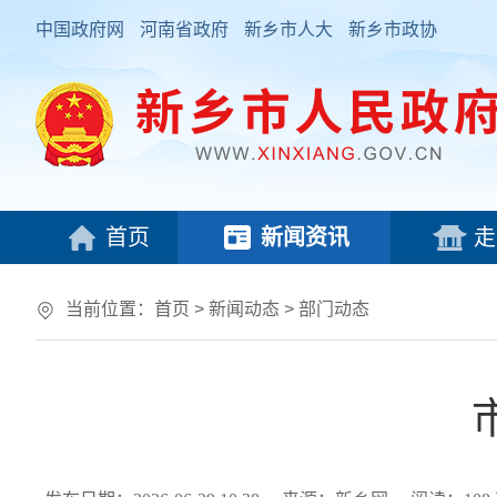
中国政府网
河南省政府
新乡市人大
新乡市政协
首页
新闻资讯
走
当前位置：
首页
>
新闻动态
>
部门动态