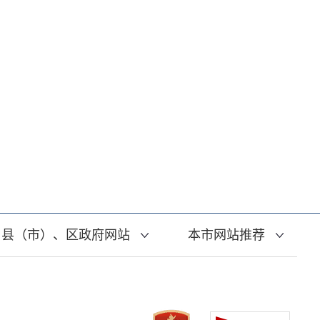
县（市）、区政府网站
本市网站推荐