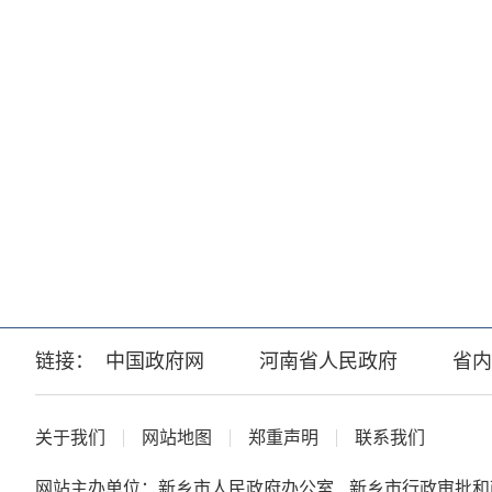
链接：
中国政府网
河南省人民政府
省内
关于我们
网站地图
郑重声明
联系我们
网站主办单位：新乡市人民政府办公室
新乡市行政审批和