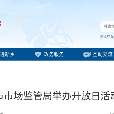
搜索热
进新乡
政务服务
互动交流
市市场监管局举办开放日活