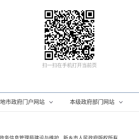
扫一扫在手机打开当前页
地市政府门户网站
本级政府部门网站
政务信息管理局建设与维护
新乡市人民政府版权所有