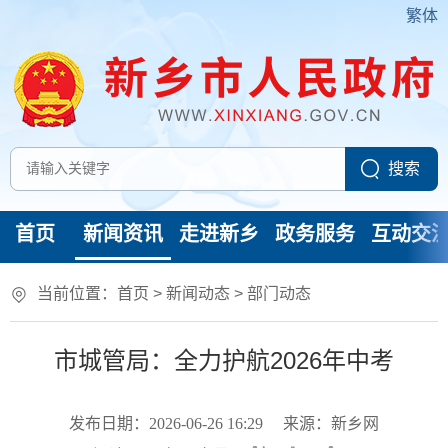
繁体
首页
新闻资讯
走进新乡
政务服务
互动交
当前位置：
首页
>
新闻动态
>
部门动态
市城管局：全力护航2026年中考
发布日期：2026-06-26 16:29
来源：新乡网