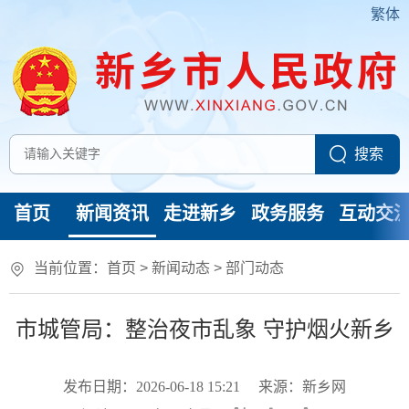
繁体
首页
新闻资讯
走进新乡
政务服务
互动交
当前位置：
首页
>
新闻动态
>
部门动态
市城管局：整治夜市乱象 守护烟火新乡
发布日期：2026-06-18 15:21
来源：新乡网