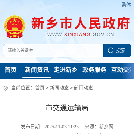
繁体
首页
新闻资讯
走进新乡
政务服务
互动交
当前位置：
首页
>
新闻动态
>
部门动态
市交通运输局
发布日期：2025-11-03 11:23
来源：新乡网