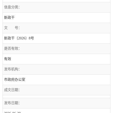
信息分类：
新政干
文
号：
新政干〔2026〕8号
是否有效：
有效
发布机构：
市政府办公室
成文日期：
发布日期：