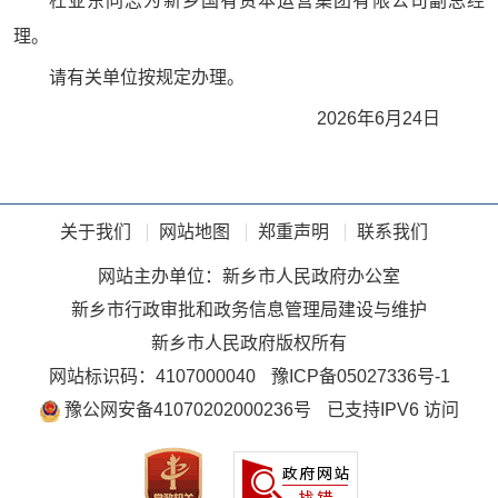
杜亚东同志为新乡国有资本运营集团有限公司副总经
理。
请有关单位按规定办理。
2026年6月24日
关于我们
网站地图
郑重声明
联系我们
网站主办单位：新乡市人民政府办公室
新乡市行政审批和政务信息管理局建设与维护
新乡市人民政府版权所有
网站标识码：4107000040
豫ICP备05027336号-1
豫公网安备41070202000236号
已支持IPV6 访问