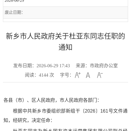
2026-06-29
废止日期：
新乡市人民政府关于杜亚东同志任职的
通知
发布日期：2026-06-29 17:43
来源：市政府办公室
阅读：
4144
次
字号：
各县（市）、区人民政府，市人民政府各部门：
根据中共新乡市委组织部新组干〔2026〕161号文件通
知，经研究，决定任命：