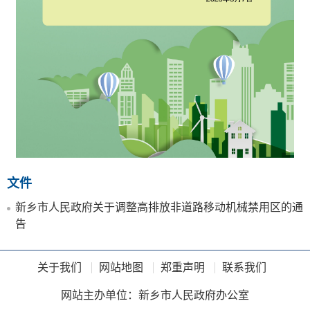
文件
新乡市人民政府关于调整高排放非道路移动机械禁用区的通
告
关于我们
网站地图
郑重声明
联系我们
网站主办单位：新乡市人民政府办公室