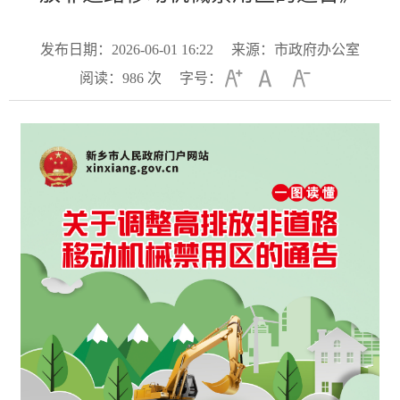
发布日期：2026-06-01 16:22
来源：市政府办公室
阅读：
986
次
字号：