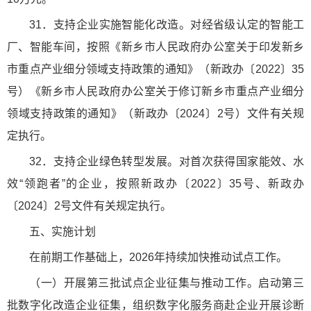
31．支持企业实施智能化改造。对经省级认定的智能工
厂、智能车间，按照《新乡市人民政府办公室关于印发新乡
市重点产业细分领域支持政策的通知》（新政办〔2022〕35
号）《新乡市人民政府办公室关于修订新乡市重点产业细分
领域支持政策的通知》（新政办〔2024〕2号）文件有关规
定执行。
32．支持企业绿色转型发展。对首次获得国家能效、水
效“领跑者”的企业，按照新政办〔2022〕35号、新政办
〔2024〕2号文件有关规定执行。
五、实施计划
在前期工作基础上，2026年持续加快推动试点工作。
（一）开展第三批试点企业征集与推动工作。启动第三
批数字化改造企业征集，组织数字化服务商赴企业开展诊断