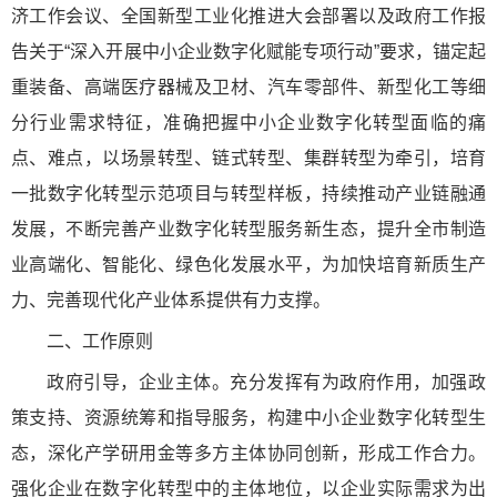
济工作会议、全国新型工业化推进大会部署以及政府工作报
告关于“深入开展中小企业数字化赋能专项行动”要求，锚定起
重装备、高端医疗器械及卫材、汽车零部件、新型化工等细
分行业需求特征，准确把握中小企业数字化转型面临的痛
点、难点，以场景转型、链式转型、集群转型为牵引，培育
一批数字化转型示范项目与转型样板，持续推动产业链融通
发展，不断完善产业数字化转型服务新生态，提升全市制造
业高端化、智能化、绿色化发展水平，为加快培育新质生产
力、完善现代化产业体系提供有力支撑。
二、工作原则
政府引导，企业主体。充分发挥有为政府作用，加强政
策支持、资源统筹和指导服务，构建中小企业数字化转型生
态，深化产学研用金等多方主体协同创新，形成工作合力。
强化企业在数字化转型中的主体地位，以企业实际需求为出