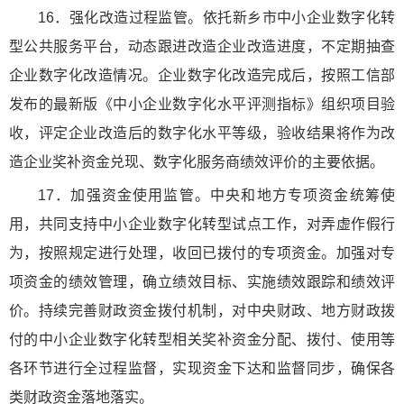
16．强化改造过程监管。依托新乡市中小企业数字化转
型公共服务平台，动态跟进改造企业改造进度，不定期抽查
企业数字化改造情况。企业数字化改造完成后，按照工信部
发布的最新版《中小企业数字化水平评测指标》组织项目验
收，评定企业改造后的数字化水平等级，验收结果将作为改
造企业奖补资金兑现、数字化服务商绩效评价的主要依据。
17．加强资金使用监管。中央和地方专项资金统筹使
用，共同支持中小企业数字化转型试点工作，对弄虚作假行
为，按照规定进行处理，收回已拨付的专项资金。加强对专
项资金的绩效管理，确立绩效目标、实施绩效跟踪和绩效评
价。持续完善财政资金拨付机制，对中央财政、地方财政拨
付的中小企业数字化转型相关奖补资金分配、拨付、使用等
各环节进行全过程监督，实现资金下达和监督同步，确保各
类财政资金落地落实。