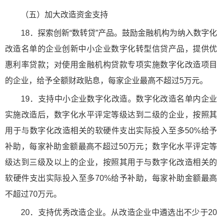
（五）加大改造资金支持
18．探索创新“数转贷”产品。鼓励金融机构为纳入数字化
改造名单的企业创新中小企业数字化转型信贷产品，提供优
惠利率贷款；对使用金融机构贷款专项实施数字化改造项目
的企业，给予全额财政贴息，每家企业最高不超过5万元。
19．支持中小企业数字化改造。数字化改造名单内企业
实施改造后，数字化水平评定等级达到二级的企业，按照其
用于与数字化改造相关的软硬件支出实际投入至多50%给予
补助，每家补助金额最高不超过50万元；数字化水平评定等
级达到三级及以上的企业，按照其用于与数字化改造相关的
软硬件支出实际投入至多70%给予补助，每家补助金额最高
不超过70万元。
20．支持优秀改造企业。从改造企业中遴选出不少于20