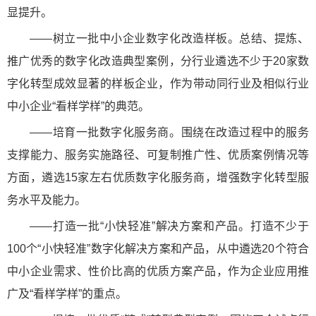
显提升。
——树立一批中小企业数字化改造样板。总结、提炼、
推广优秀的数字化改造典型案例，分行业遴选不少于20家数
字化转型成效显著的样板企业，作为带动同行业及相似行业
中小企业“看样学样”的典范。
——培育一批数字化服务商。围绕在改造过程中的服务
支撑能力、服务实施路径、可复制推广性、优质案例情况等
方面，遴选15家左右优质数字化服务商，增强数字化转型服
务水平及能力。
——打造一批“小快轻准”解决方案和产品。打造不少于
100个“小快轻准”数字化解决方案和产品，从中遴选20个符合
中小企业需求、性价比高的优质方案产品，作为企业应用推
广及“看样学样”的重点。