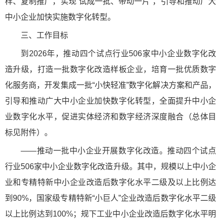
样、复制推广，实现“试成一批、带动一片”，引导和推动广大
中小企业加快实施数字化转型。
三、工作目标
到2026年，推动四个试点行业506家中小企业数字化改
造升级，打造一批数字化改造样板企业，培育一批优质数字
化服务商，开发集成一批“小快轻准”数字化解决方案和产品，
引导和推动广大中小企业加快数字化转型，全面提升中小企
业数字化水平，促进实体经济和数字经济深度融合（总体目
标见附件）。
——推动一批中小企业开展数字化改造。推动四个试点
行业506家中小企业数字化改造升级。其中，规模以上中小企
业和专精特新中小企业改造后数字化水平二级及以上比例达
到90%，国家级专精特新“小巨人”企业改造后数字化水平二级
以上比例达到100%；规下工业中小企业改造后数字化水平明