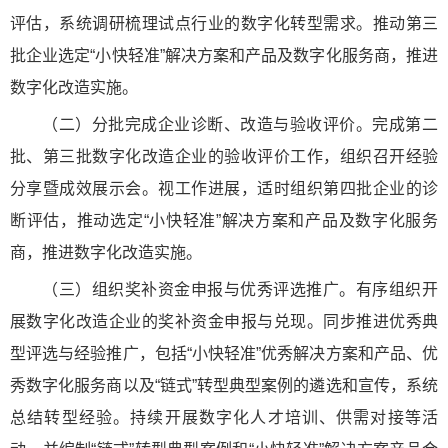
评估，系统调研梳理试点行业的数字化转型需求。推动第三
批企业选定“小快轻准”解决方案和产品及数字化服务商，推进
数字化改造实施。
（二）分批完成企业诊断、改造与验收评价。完成第二
批、第三批数字化改造企业的验收评价工作，组织召开经验
分享暨成效展示会。视工作进展，适时组织第四批企业的诊
断评估，推动选定“小快轻准”解决方案和产品及数字化服务
商，推进数字化改造实施。
（三）组织奖补资金申报与优秀评选推广。有序组织开
展数字化改造企业的奖补资金申报与兑现。同步推进优秀典
型评选与经验推广，包括“小快轻准”优秀解决方案和产品、优
秀数字化服务商以及“链式”转型典型案例的遴选和宣传，系统
总结转型经验。持续开展数字化人才培训、供需对接等活