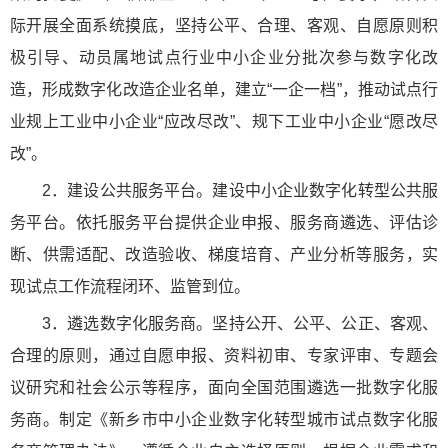
际开展全面系统摸底，坚持公平、合理、客观、自愿原则积
极引导、动员属地试点行业中小企业分批次参与数字化改
造，形成数字化改造企业名单，建立“一企一档”，推动试点行
业规上工业中小企业“应改尽改”、规下工业中小企业“愿改尽
改”。
2．建设公共服务平台。建设中小企业数字化转型公共服
务平台。依托服务平台提供企业申报、服务商遴选、评估诊
断、供需适配、改造验收、梯度培育、产业分析等服务，实
现试点工作流程闭环、监管到位。
3．遴选数字化服务商。坚持公开、公平、公正、客观、
合理的原则，通过自愿申报、资料初审、专家评审、专题会
议研究和社会公示等程序，面向全国范围遴选一批数字化服
务商。制定《新乡市中小企业数字化转型城市试点数字化服