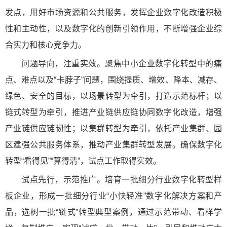
发点，用好市场资源和公共服务，发挥企业数字化改造积极
性和主动性，以及数字化的创新引领作用，不断增强企业综
合实力和核心竞争力。
问题导向，注重实效。聚焦中小企业数字化转型中的痛
点、难点以及“卡脖子”问题，围绕提质、增效、降本、减存、
绿色、安全的目标，以场景转型为牵引，打造示范标杆；以
链式转型为牵引，推进产业链供应链协同数字化改造，增强
产业链供应链韧性；以集群转型为牵引，依托产业集群、园
区建强公共服务体系，推动产业集群转型发展。确保数字化
转型“看得见”“算得清”，试点工作取得实效。
试点先行，示范推广。培育一批细分行业数字化转型样
板企业，形成一批细分行业“小快轻准”数字化解决方案和产
品，选树一批“链式”转型典型案例，通过示范带动、看样学