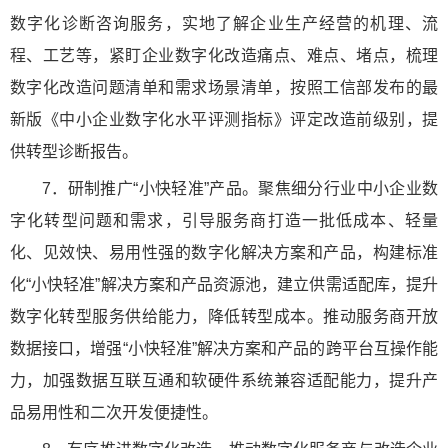
数字化诊断咨询服务，实地了解企业生产经营的机理、流
程、工艺等，紧盯企业数字化改造痛点、难点、堵点，梳理
数字化改造问题清单和需求场景清单，按照工信部发布的最
新版《中小企业数字化水平评测指标》评定改造前级别，提
供转型诊断报告。
7．研制推广“小快轻准”产品。聚焦细分行业中小企业数
字化转型问题和需求，引导服务商打造一批低成本、轻量
化、见效快、易用性强的数字化解决方案和产品，构建标准
化“小快轻准”解决方案和产品资源池，建立供需适配库，提升
数字化转型服务供给能力，降低转型成本。推动服务商开放
数据接口，增强“小快轻准”解决方案和产品的跨平台互操作能
力，加强数据互联互通和软硬件系统兼容适配能力，提升产
品易用性和二次开发便捷性。