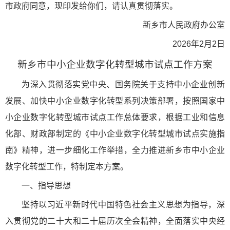
市政府同意，现印发给你们，请认真贯彻落实。
新乡市人民政府办公室
2026年2月2日
新乡市中小企业数字化转型城市试点
工作方案
为深入贯彻落实党中央、国务院关于支持中小企业创新
发展、加快中小企业数字化转型系列决策部署，按照国家中
小企业数字化转型城市试点工作总体要求，根据工业和信息
化部、财政部制定的《中小企业数字化转型城市试点实施指
南》精神，进一步细化工作举措，全力推进新乡市中小企业
数字化转型工作，特制定本方案。
一、
指导思
想
坚持以习近平新时代中国特色社会主义思想为指导，深
入贯彻党的二十大和二十届历次全会精神，全面落实中央经