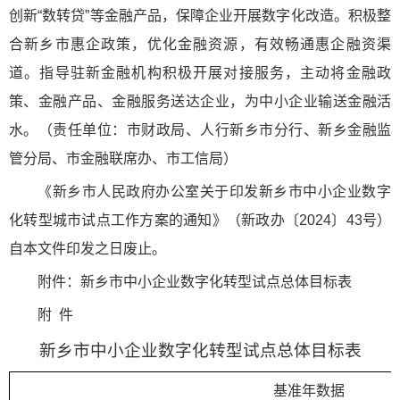
创新“数转贷”等金融产品，保障企业开展数字化改造。积极整
合新乡市惠企政策，优化金融资源，有效畅通惠企融资渠
道。指导驻新金融机构积极开展对接服务，主动将金融政
策、金融产品、金融服务送达企业，为中小企业输送金融活
水。（责任单位：市财政局、人行新乡市分行、新乡金融监
管分局、市金融联席办、市工信局）
《新乡市人民政府办公室关于印发新乡市中小企业数字
化转型城市试点工作方案的通知》（新政办〔2024〕43号）
自本文件印发之日废止。
附件：新乡市中小企业数字化转型试点总体目标表
附 件
新乡市中小企业数字化转型试点总体目标表
基准年数据