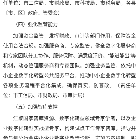
任单位：市工信局、市财政局、市科技局、市税务局，各县
〔市、区〕政府、管委会）
（四）强化监管能力
加强资金监管，发挥财政、审计等部门作用，保障资金
使用合法合规。加强服务商、专家监管，健全数字化服务商
和专家团队分工协作、服务保障、满意度评价、“能进能出”等
机制，动态管理服务商和专家团队。加强业务监管，依托中
小企业数字化转型公共服务平台，推动中小企业数字化转型
各项业务流程平台化集成，确保真实、防篡改。（责任单
位：市工信局、市财政局、市审计局）
（五）加强智库支撑
汇聚国家智库资源、数字化转型领域专家学者，以及企
业数字化转型实战型专家，构建试点工作专家智库，指导并
参与细分行业中小企业数字化改造诊断、实施方案编制、服