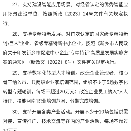
27．支持建设智能应用场景。对经省认定的优秀智能应
用场景建设单位，按照新政〔2023〕24号文件有关规定执
行。
28．支持专精特新发展。对首次认定的国家级专精特新
“小巨人”企业、省级专精特新中小企业，按照《新乡市人民政
府关于印发新乡市促进中小企业“专精特新”高质量发展实施方
案的通知》（新政文〔2022〕8号）文件有关规定执行。
29．支持数字化转型人才培训。改造企业管理者、核心
骨干纳入市、县两级企业家培训范围，组织不少于5场数字化
转型专题轮训，每场不超过20万元；改造企业员工纳入“人人
持证、技能河南”职业培训范围，分期完成培训。
30．支持开展各类产业活动。开展不少于10场包括供需
对接、宣传推广、技术交流等在内的产业活动，每场不超过
10万元。