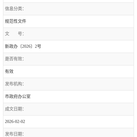
信息分类：
规范性文件
文
号：
新政办〔2026〕2号
是否有效：
有效
发布机构：
市政府办公室
成文日期：
2026-02-02
发布日期：