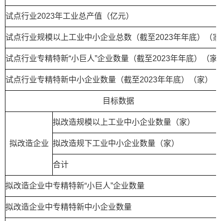
试点行业2023年工业总产值（亿元）
试点行业规模以上工业中小企业总数（截至2023年年底）（家
试点行业专精特新“小巨人”企业数量（截至2023年年底）（家
试点行业专精特新中小企业数量（截至2023年年底）（家）
目标数据
拟改造规模以上工业中小企业数量（家）
拟改造企业
拟改造规下工业中小企业数量（家）
合计
拟改造企业中专精特新“小巨人”企业数量
拟改造企业中专精特新中小企业数量