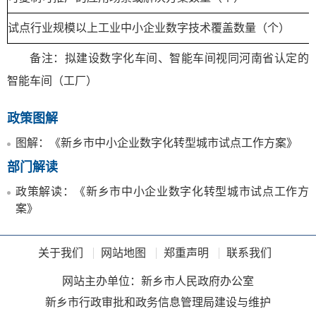
试点行业规模以上工业中小企业数字技术覆盖数量（个）
备注：拟建设数字化车间、智能车间视同河南省认定的
智能车间（工厂）
政策图解
图解：《新乡市中小企业数字化转型城市试点工作方案》
部门解读
政策解读：《新乡市中小企业数字化转型城市试点工作方
案》
关于我们
网站地图
郑重声明
联系我们
网站主办单位：新乡市人民政府办公室
新乡市行政审批和政务信息管理局建设与维护