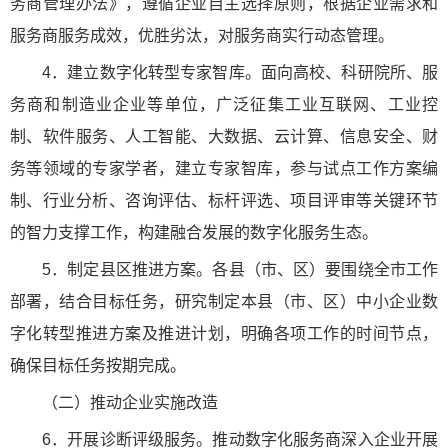
务商管理办法》，遵循企业自主选择原则，根据企业需求和
服务商服务成效，优胜劣汰，对服务商实行动态管理。
4．建立数字化转型专家智库。面向高校、科研院所、服
务商和制造业企业等单位，广泛征集工业互联网、工业控
制、软件服务、人工智能、大数据、云计算、信息安全、财
务等领域的专家学者，建立专家智库，参与试点工作方案编
制、行业分析、咨询评估、标杆评选、项目评审等关键环节
的智力支撑工作，构建融合发展的数字化服务生态。
5．制定县区推进方案。各县（市、区）要围绕全市工作
部署，结合目标任务，研究制定本县（市、区）中小企业数
字化转型推进方案及推进计划，明确各项工作的时间节点，
确保目标任务按期完成。
（二）推动企业实施改造
6．开展诊断评级服务。推动数字化服务商深入企业开展