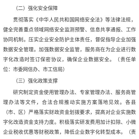
（二）强化安全保障
贯彻落实《中华人民共和国网络安全法》等法律法规，
健全完善重点领域网络安全监测预警、信息共享通报、工作
协同机制。压实企业安全防护主体责任，督促指导企业加强
数据安全管理。加强数据安全监管，服务商在为企业进行数
字化改造时签订保密协议，确保企业数据安全。（责任单
位：市委网信办、市工信局）
（三）强化政策支撑
研究制定资金使用管理办法、专家管理办法、服务商管
理办法等文件，合法合规推动实施方案落地见效。各县
（市、区）严格落实财政资金划拨要求，提高对企业实施数
字化改造资金支持力度。积极落实研发费用加计扣除、小微
企业税收优惠等财税政策，降低企业数字化转型成本。（责