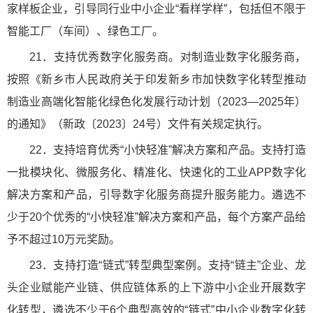
家样板企业，引导同行业中小企业“看样学样”，包括但不限于
智能工厂（车间）、绿色工厂。
21．支持优秀数字化服务商。对制造业数字化服务商，
按照《新乡市人民政府关于印发新乡市加快数字化转型推动
制造业高端化智能化绿色化发展行动计划（2023—2025年）
的通知》（新政〔2023〕24号）文件有关规定执行。
22．支持培育优秀“小快轻准”解决方案和产品。支持打造
一批模块化、微服务化、精准化、快速化的工业APP数字化
解决方案和产品，引导数字化服务商提升服务能力。遴选不
少于20个优秀的“小快轻准”解决方案和产品，每个方案产品给
予不超过10万元奖励。
23．支持打造“链式”转型典型案例。支持“链主”企业、龙
头企业赋能产业链、供应链体系的上下游中小企业开展数字
化转型，遴选不少于6个典型高效的“链式”中小企业数字化转