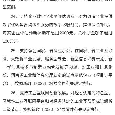
型案例。
24．支持企业数字化水平评估诊断。对为改造企业提供
数字化转型咨询诊断服务的数字化服务商，提供资金补助。
每家企业评估诊断补助不超过2000元，总补助金额不超过
100万元。
25．支持争创国家、省试点示范。在国家、省工业互联
网、大数据产业发展、服务型制造、新型信息消费示范、新
一代信息技术与制造业融合发展等领域，对工业和信息化
部、河南省工业和信息化厅认定的试点示范企业（项目、平
台），按照新政〔2023〕24号文件有关规定执行。
26．支持工业互联网创新发展。对经省认定的特色型、
区域性工业互联网平台和对经省认定的工业互联网标识解析
二级节点，按照新政〔2023〕24号文件有关规定执行。