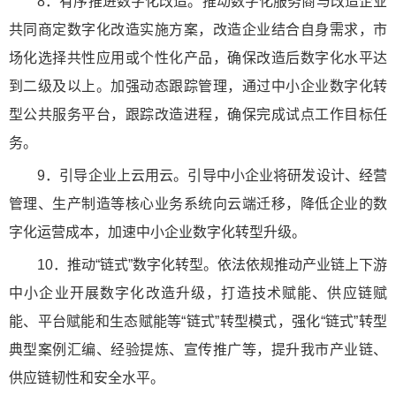
8．有序推进数字化改造。推动数字化服务商与改造企业
共同商定数字化改造实施方案，改造企业结合自身需求，市
场化选择共性应用或个性化产品，确保改造后数字化水平达
到二级及以上。加强动态跟踪管理，通过中小企业数字化转
型公共服务平台，跟踪改造进程，确保完成试点工作目标任
务。
9．引导企业上云用云。引导中小企业将研发设计、经营
管理、生产制造等核心业务系统向云端迁移，降低企业的数
字化运营成本，加速中小企业数字化转型升级。
10．推动“链式”数字化转型。依法依规推动产业链上下游
中小企业开展数字化改造升级，打造技术赋能、供应链赋
能、平台赋能和生态赋能等“链式”转型模式，强化“链式”转型
典型案例汇编、经验提炼、宣传推广等，提升我市产业链、
供应链韧性和安全水平。