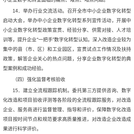
14．举办行业交流活动。召开全市中小企业数字化转型
启动大会，举办中小企业数字化转型系列宣传活动，开展中
小企业数字化转型政策宣贯、经验分享、供需对接、人才培
训等，提升企业“一把手”数字化转型认知。深入改造企业较为
集中的县（市、区）和工业园区，宣贯试点工作情况及扶持
政策，解答企业关心的热点问题，分享企业数字化转型的典
型案例和成功经验。
（四）强化监督考核验收
15．建立全流程跟踪机制。委托第三方提供咨询、数字
化改造和项目验收评测等各阶段的全流程跟踪服务，对改造
企业、服务商进行监督管理、指导和评价，保障数字化改造
项目按时间节点和规范要求高质量推进，对改造企业改造成
果进行科学评价。