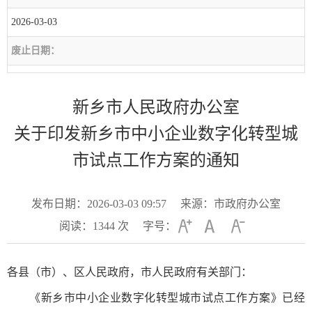
2026-03-03
废止日期：
新乡市人民政府办公室
关于印发新乡市中小企业数字化转型城
市试点工作方案的通知
发布日期：2026-03-03 09:57
来源：市政府办公室
阅读：
1344
次
字号：
各县（市）、区人民政府，市人民政府有关部门：
《新乡市中小企业数字化转型城市试点工作方案》已经