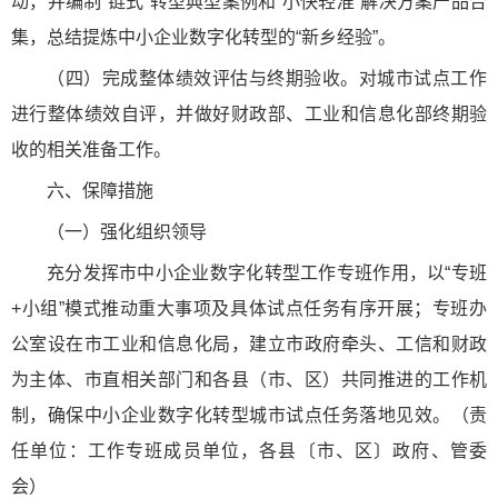
动，并编制“链式”转型典型案例和“小快轻准”解决方案产品合
集，总结提炼中小企业数字化转型的“新乡经验”。
（四）完成整体绩效评估与终期验收。对城市试点工作
进行整体绩效自评，并做好财政部、工业和信息化部终期验
收的相关准备工作。
六、保障措施
（一）强化组织领导
充分发挥市中小企业数字化转型工作专班作用，以“专班
+小组”模式推动重大事项及具体试点任务有序开展；专班办
公室设在市工业和信息化局，建立市政府牵头、工信和财政
为主体、市直相关部门和各县（市、区）共同推进的工作机
制，确保中小企业数字化转型城市试点任务落地见效。（责
任单位：工作专班成员单位，各县〔市、区〕政府、管委
会）