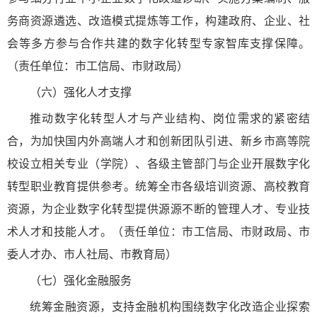
务商资源遴选、改造模式提炼等工作，构建政府、企业、社
会等多方参与合作共建的数字化转型专家智库支撑保障。
（责任单位：市工信局、市财政局）
（六）强化人才支撑
推动数字化转型人才与产业结构、岗位需求的紧密结
合，为加快国内外高端人才和创新团队引进、新乡市高等院
校设立相关专业（学院）、各级主管部门与企业开展数字化
转型职业教育提供参考。统筹全市各级培训资源、高校教育
资源，为企业数字化转型提供源源不断的管理人才、专业技
术人才和技能人才。（责任单位：市工信局、市财政局、市
委人才办、市人社局、市教育局）
（七）强化金融服务
统筹金融资源，支持金融机构围绕数字化改造企业探索