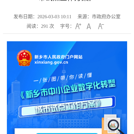
发布日期：2026-03-03 10:11
来源：市政府办公室
阅读：
291
次
字号：