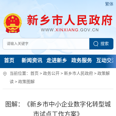
繁体
首页
新闻资讯
走进新乡
政务服务
互动交
当前位置：
首页
> 政务公开 > 新乡市人民政府
>
政策解
读
>
政策图解
图解：《新乡市中小企业数字化转型城
市试点工作方案》